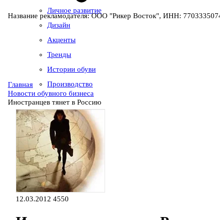
Личное развитие
Название рекламодателя: ООО "Рикер Восток", ИНН: 7703335074
Дизайн
Акценты
Тренды
Истории обуви
Производство
Главная
Новости обувного бизнеса
Иностранцев тянет в Россию
12.03.2012
4550