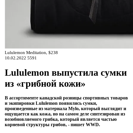
Lululemon Meditation, $238
10.02.2022
5591
Lululemon выпустила сумки
из «грибной кожи»
В ассортименте канадской розницы спортивных товаров
и экипировки Lululemon появились сумки,
произведенные из материала Mylo, который выглядит и
ощущается как кожа, но на самом деле синтезирован из
возобновляемого грибка, который является частью
корневой структуры грибов, - пишет WWD.