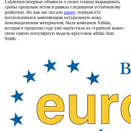
Lululemon впервые объявила о своих планах выращивать
грибы прошлым летом в рамках следования устойчивому
развитию. Но как мы писали
ранее
, первым кто
воспользовался заменяющим натуральную кожу
инновационным материалом, была компания Adidas,
которая в прошлом году уже выпустила из «грибной кожи»
свою самую популярную модель кроссовок adidas Stan
Smith.