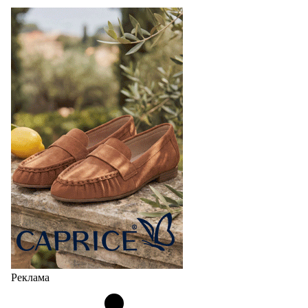
Реклама