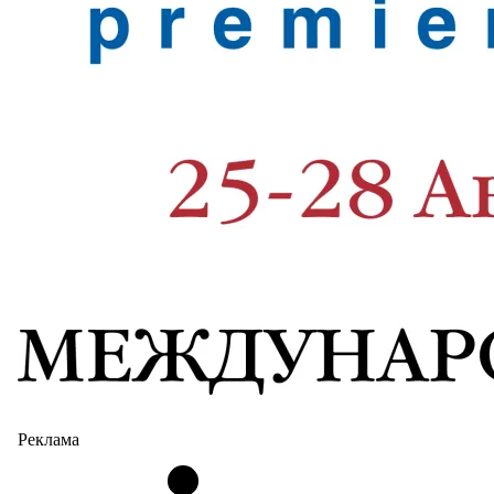
Реклама