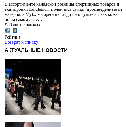
В ассортименте канадской розницы спортивных товаров и
экипировки Lululemon появились сумки, произведенные из
материала Mylo, который выглядит и ощущается как кожа,
но на самом деле…
Добавить в закладки:
Рейтинг
Возврат к списку
АКТУАЛЬНЫЕ НОВОСТИ
На участие в Московской неделе моды