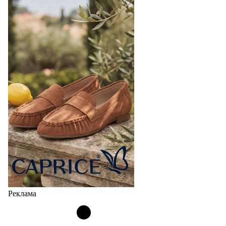
Реклама