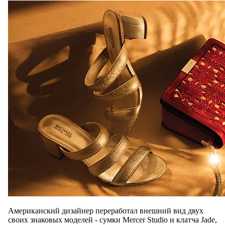
Американский дизайнер переработал внешний вид двух
своих знаковых моделей - сумки Mercer Studio и клатча Jade,