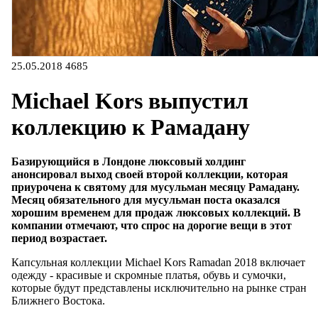
25.05.2018
4685
Michael Kors выпустил
коллекцию к Рамадану
Базирующийся в Лондоне люксовый холдинг
анонсировал выход своей второй коллекции, которая
приурочена к святому для мусульман месяцу Рамадану
.
Месяц обязательного для мусульман поста оказался
хорошим временем для продаж люксовых коллекций. В
компании отмечают, что спрос на дорогие вещи в этот
период возрастает.
Капсульная коллекции Michael Kors Ramadan 2018 включает
одежду - красивые и скромные платья, обувь и сумочки,
которые будут представлены исключительно на рынке стран
Ближнего Востока.