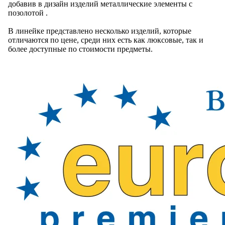
добавив в дизайн изделий металлические элементы с
позолотой .
В линейке представлено несколько изделий, которые
отличаются по цене, среди них есть как люксовые, так и
более доступные по стоимости предметы.