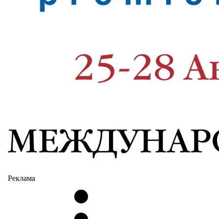
Реклама