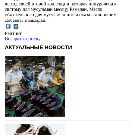
выход своей второй коллекции, которая приурочена к
святому для мусульман месяцу Рамадан. Месяц
обязательного для мусульман поста оказался хорошим…
Добавить в закладки:
Рейтинг
Возврат к списку
АКТУАЛЬНЫЕ НОВОСТИ
Объем мирового производства обуви в