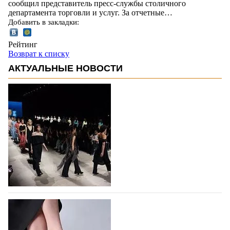
сообщил представитель пресс-службы столичного
департамента торговли и услуг. За отчетные…
Добавить в закладки:
Рейтинг
Возврат к списку
АКТУАЛЬНЫЕ НОВОСТИ
На участие в Московской неделе моды
подано 1047 заявок