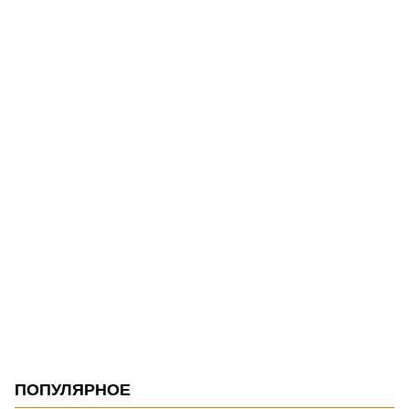
ПОПУЛЯРНОЕ