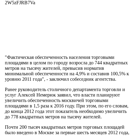
2W5zFJRB7Va
"Фактическая обеспеченность населения торговыми
площадями в целом по городу возросла до 744 квадратных
метров на тысячу жителей, превысив норматив
минимальной обеспеченности на 4,9% и составив 100,5% к
уровню 2011 года", - заключил собеседник агентства.
Ранее руководитель столичного департамента торговли и
услуг Алексей Немерюк заявил, что власти планируют
увеличить обеспеченность москвичей торговыми
площадями в 1,5 раза к 2016 году. При этом, по его словам,
до конца 2012 года этот показатель необходимо увеличить
до 778 квадратных метров на тысячу жителей.
Почти 200 тысяч квадратных метров торговых площадей
было введено в Москве за первые шесть месяцев 2012 года,