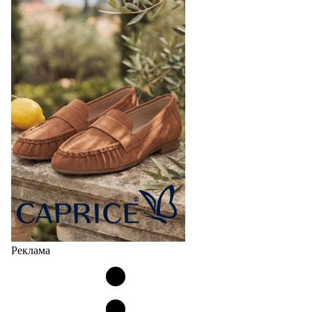
Реклама