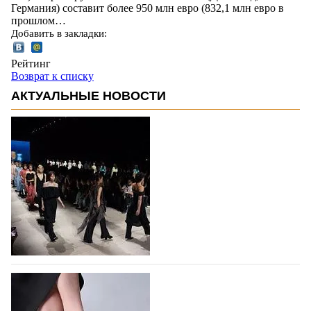
Германия) составит более 950 млн евро (832,1 млн евро в
прошлом…
Добавить в закладки:
Рейтинг
Возврат к списку
АКТУАЛЬНЫЕ НОВОСТИ
На участие в Московской неделе моды
подано 1047 заявок