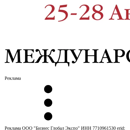
Реклама
Реклама ООО "Бизнес Глобал Экспо" ИНН 7710961530 erid: