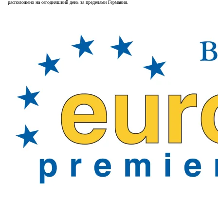
расположено на сегодняшний день за пределами Германии.