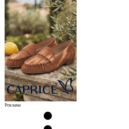
Реклама