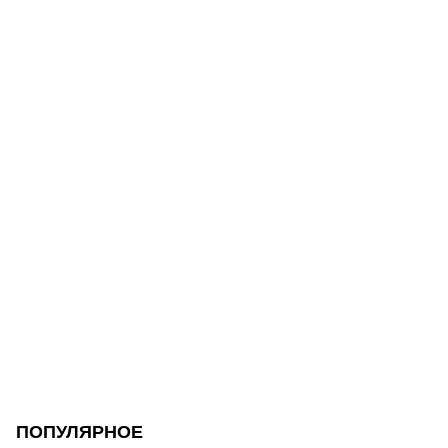
ПОПУЛЯРНОЕ