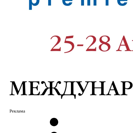
Реклама