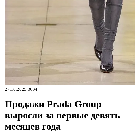
27.10.2025
3634
Продажи Prada Group
выросли за первые девять
месяцев года