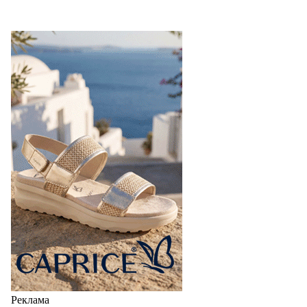
Реклама