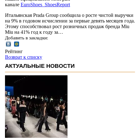
канале
EuroShoes_ShoesReport
Итальянская Prada Group сообщила о росте чистой выручки
на 9% в годовом исчислении за первые девять месяцев года.
Этому способствовал рост розничных продаж бренда Miu
Miu на 41% год к году за…
Добавить в закладки:
Рейтинг
Возврат к списку
АКТУАЛЬНЫЕ НОВОСТИ