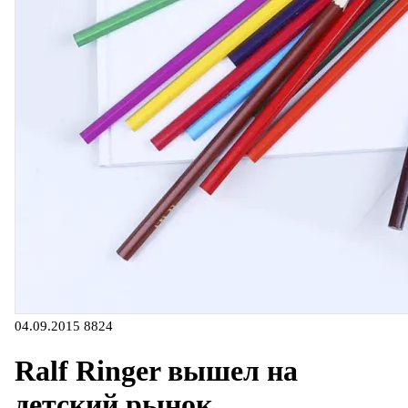
04.09.2015
8824
Ralf Ringer вышел на
детский рынок