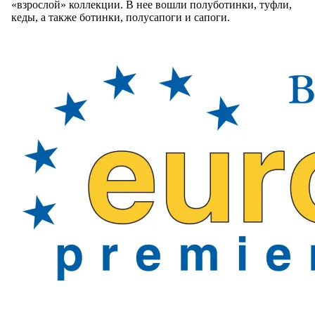
«взрослой» коллекции. В нее вошли полуботинки, туфли,
кеды, а также ботинки, полусапоги и сапоги.