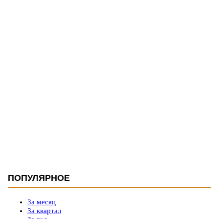
ПОПУЛЯРНОЕ
За месяц
За квартал