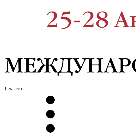
Реклама