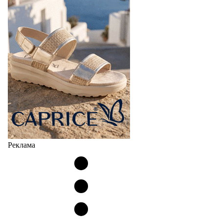
Реклама