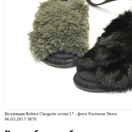
Коллекция Robert Clergerie осень'17 , фото Footwear News
06.03.2017
3870