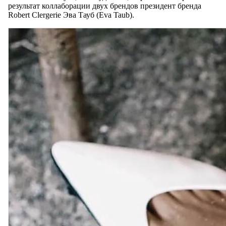
результат коллаборации двух брендов президент бренда
Robert Clergerie Эва Тауб (Eva Taub).