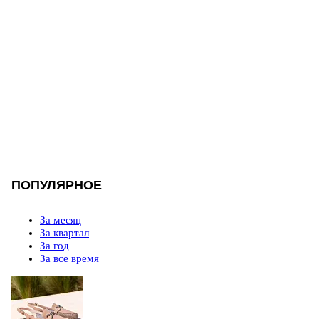
ПОПУЛЯРНОЕ
За месяц
За квартал
За год
За все время