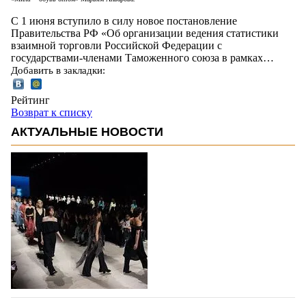
С 1 июня вступило в силу новое постановление
Правительства РФ «Об организации ведения статистики
взаимной торговли Российской Федерации с
государствами-членами Таможенного союза в рамках…
Добавить в закладки:
Рейтинг
Возврат к списку
АКТУАЛЬНЫЕ НОВОСТИ