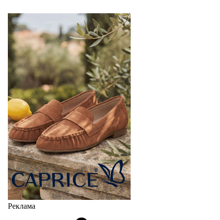
Реклама