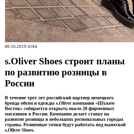
08.10.2019
4184
s.Oliver Shoes строит планы
по развитию розницы в
России
В течение трех лет российский партнер немецкого
бренда обуви и одежды s.Oliver компания «Шу.ком
Восток» собирается открыть около 20 фирменных
магазинов в России. Компания делает ставку на
развитие розницы в небольших региональных городах
страны. Розничные точки будут работать под вывеской
s.Oliver Shoes.