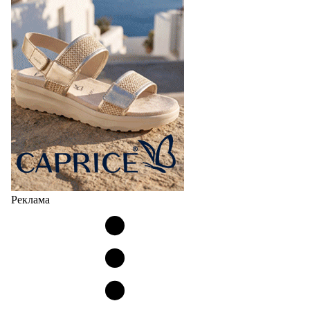
Реклама