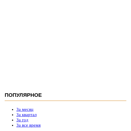
ПОПУЛЯРНОЕ
За месяц
За квартал
За год
За все время