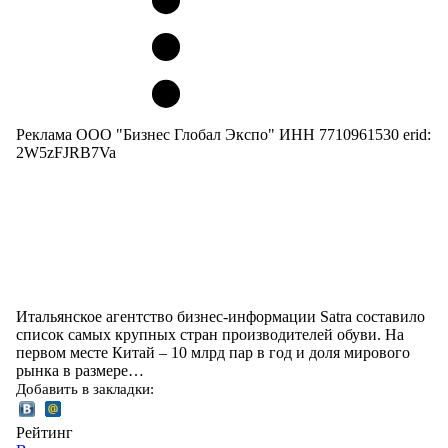
Реклама ООО "Бизнес Глобал Экспо" ИНН 7710961530 erid:
2W5zFJRB7Va
Итальянское агентство бизнес-информации Satra составило
список самых крупных стран производителей обуви. На
первом месте Китай – 10 млрд пар в год и доля мирового
рынка в размере…
Добавить в закладки:
Рейтинг