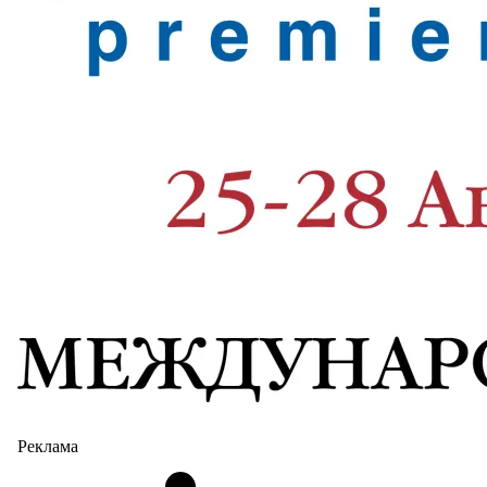
Реклама