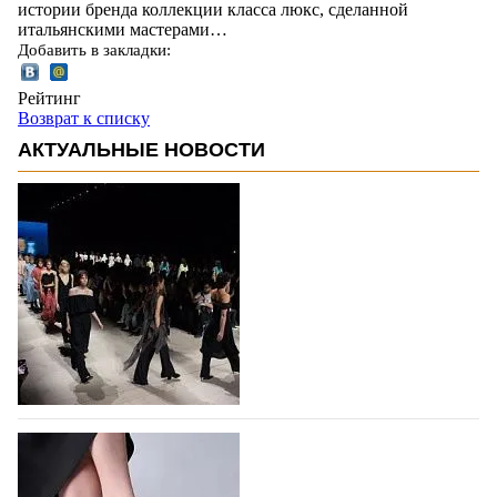
истории бренда коллекции класса люкс, сделанной
итальянскими мастерами…
Добавить в закладки:
Рейтинг
Возврат к списку
АКТУАЛЬНЫЕ НОВОСТИ
На участие в Московской неделе моды
подано 1047 заявок