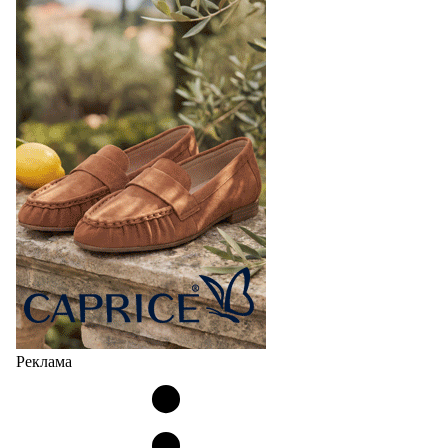
Реклама