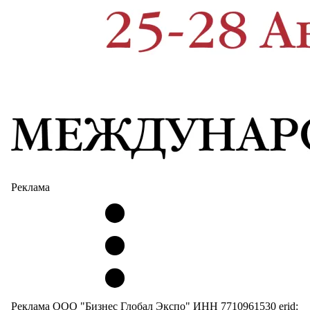
Реклама
Реклама ООО "Бизнес Глобал Экспо" ИНН 7710961530 erid: