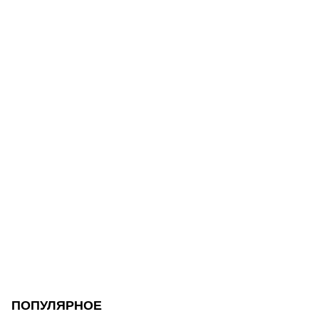
ПОПУЛЯРНОЕ