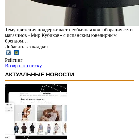
Тему цветения поддерживает необычная коллаборация сети
магазинов «Мир Кубиков» с испанским ювелирным
брендом…
Добавить в закладки:
Рейтинг
Возврат к списку
АКТУАЛЬНЫЕ НОВОСТИ