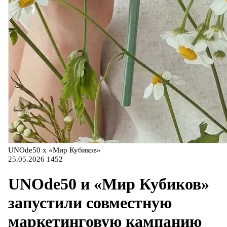
UNOde50 x «Мир Кубиков»
25.05.2026
1452
UNOde50 и «Мир Кубиков»
запустили совместную
маркетинговую кампанию