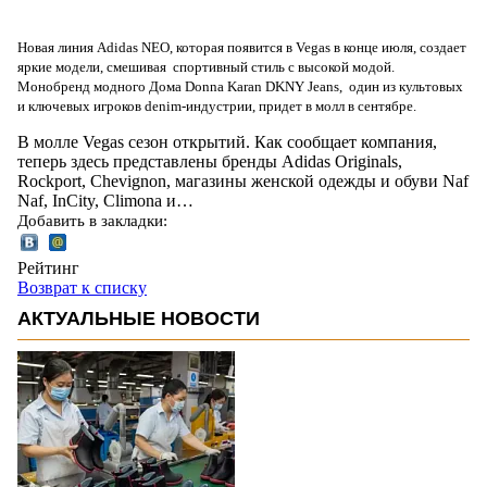
Новая линия Adidas NEO, которая появится в Vegas в конце июля, создает
яркие модели, смешивая спортивный стиль с высокой модой.
Монобренд модного Дома Donna Karan DKNY Jeans, один из культовых
и ключевых игроков denim-индустрии, придет в молл в сентябре.
В молле Vegas сезон открытий. Как сообщает компания,
теперь здесь представлены бренды Adidas Originals,
Rockport, Chevignon, магазины женской одежды и обуви Naf
Naf, InCity, Climona и…
Добавить в закладки:
Рейтинг
Возврат к списку
АКТУАЛЬНЫЕ НОВОСТИ