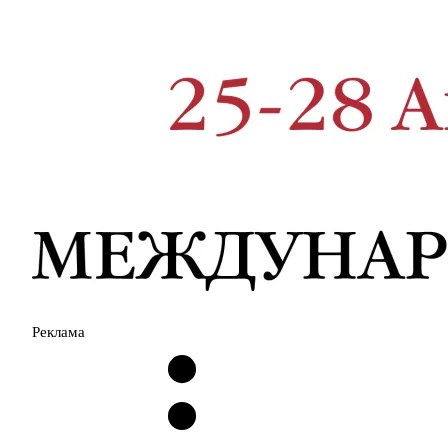
Реклама