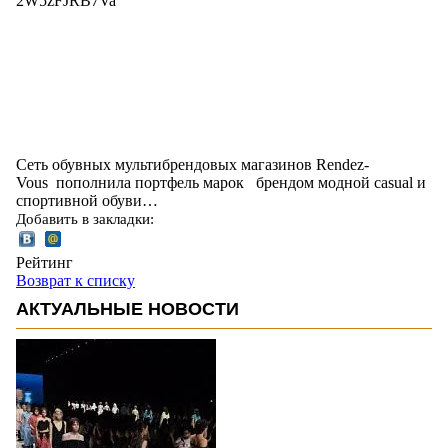
2W5zFJRB7Va
Сеть обувных мультибрендовых магазинов Rendez-
Vous пополнила портфель марок брендом модной casual и
спортивной обуви…
Добавить в закладки:
Рейтинг
Возврат к списку
АКТУАЛЬНЫЕ НОВОСТИ