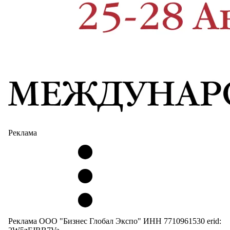
Реклама
Реклама ООО "Бизнес Глобал Экспо" ИНН 7710961530 erid: