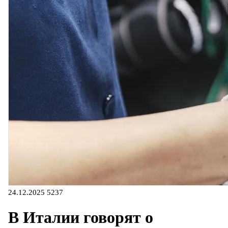
24.12.2025
5237
В Италии говорят о