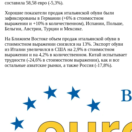
составила 58,58 евро (-5,3%).
Хорошие показатели продаж итальянской обуви были
зафиксированы в Германии (+6% в стоимостном
выражении и +10% в количественном), Испании, Польше,
Бельгии, Австрии, Турции и Мексике.
На Ближнем Востоке объем продаж итальянской обуви в
стоимостном выражении снизился на 13%. Экспорт обуви
из Италии увеличился в США на 2,9% в стоимостном
выражении и на 4,2% в количественном. Китай испытывает
трудности (-24,6% в стоимостном выражении), как и все
остальные азиатские рынки, а также Россия (-17,8%).