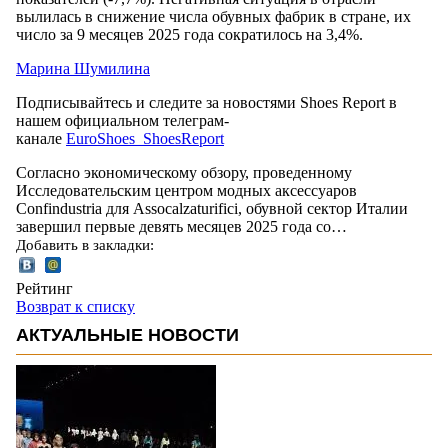
вылилась в снижение числа обувных фабрик в стране, их
число за 9 месяцев 2025 года сократилось на 3,4%.
Марина Шумилина
Подписывайтесь и следите за новостями Shoes Report в
нашем официальном телеграм-
канале
EuroShoes_ShoesReport
Согласно экономическому обзору, проведенному
Исследовательским центром модных аксессуаров
Confindustria для Assocalzaturifici, обувной сектор Италии
завершил первые девять месяцев 2025 года со…
Добавить в закладки:
Рейтинг
Возврат к списку
АКТУАЛЬНЫЕ НОВОСТИ