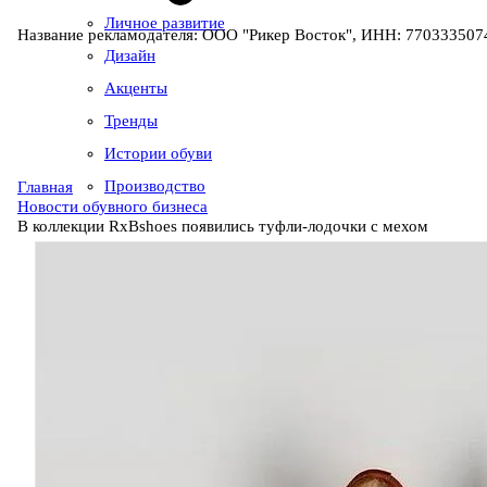
Личное развитие
Название рекламодателя: ООО "Рикер Восток", ИНН: 7703335074
Дизайн
Акценты
Тренды
Истории обуви
Производство
Главная
Новости обувного бизнеса
В коллекции RxBshoes появились туфли-лодочки с мехом