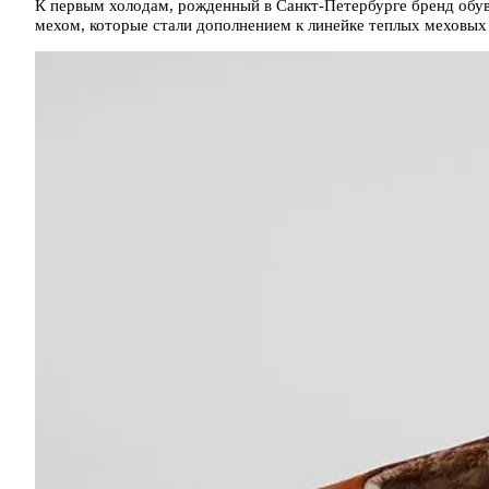
К первым холодам, рожденный в Санкт-Петербурге бренд обув
мехом, которые стали дополнением к линейке теплых меховых