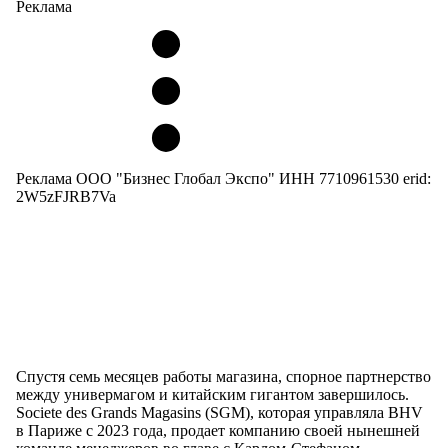
Реклама
Реклама ООО "Бизнес Глобал Экспо" ИНН 7710961530 erid:
2W5zFJRB7Va
Спустя семь месяцев работы магазина, спорное партнерство
между универмагом и китайским гигантом завершилось.
Societe des Grands Magasins (SGM), которая управляла BHV
в Париже с 2023 года, продает компанию своей нынешней