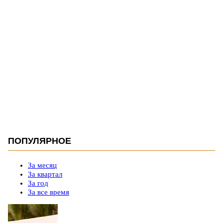
ПОПУЛЯРНОЕ
За месяц
За квартал
За год
За все время