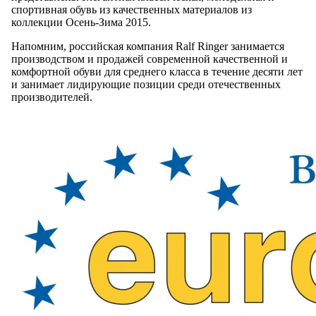
спортивная обувь из качественных материалов из
коллекции Осень-Зима 2015.
Напомним, российская компания Ralf Ringer занимается
производством и продажей современной качественной и
комфортной обуви для среднего класса в течение десяти лет
и занимает лидирующие позиции среди отечественных
производителей.