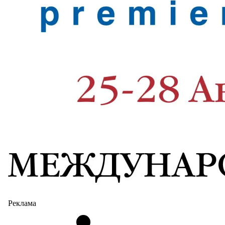
Реклама