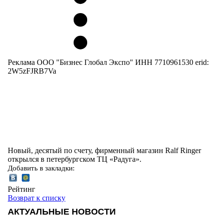
Реклама ООО "Бизнес Глобал Экспо" ИНН 7710961530 erid:
2W5zFJRB7Va
Новый, десятый по счету, фирменный магазин Ralf Ringer
открылся в петербургском ТЦ «Радуга».
Добавить в закладки:
Рейтинг
Возврат к списку
АКТУАЛЬНЫЕ НОВОСТИ