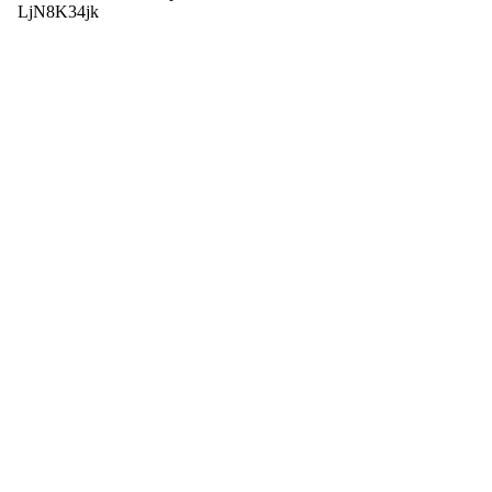
LjN8K34jk