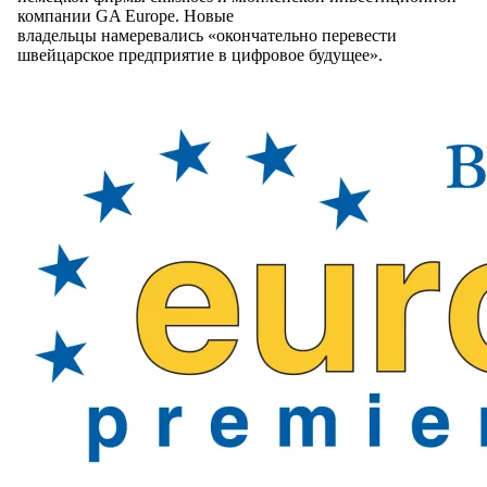
компании GA Europe. Новые
владельцы намеревались «окончательно перевести
швейцарское предприятие в цифровое будущее».