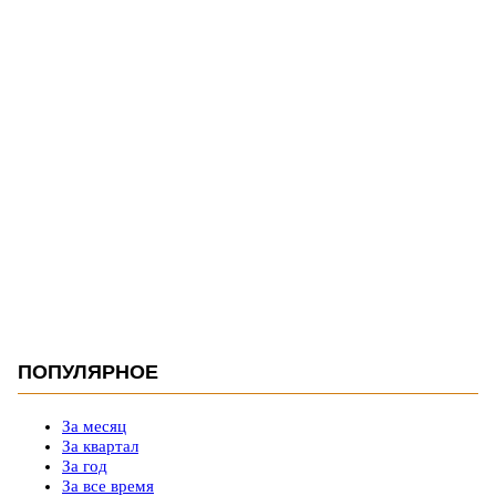
ПОПУЛЯРНОЕ
За месяц
За квартал
За год
За все время