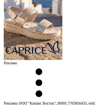
Реклама
Реклама: ООО "Каприс Восток", ИНН: 7705856435, erid: