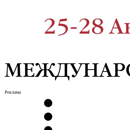
Реклама