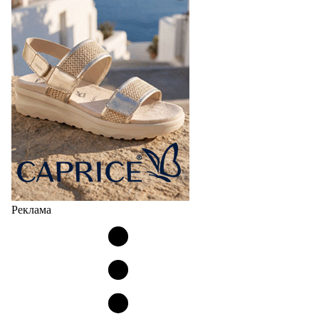
Реклама