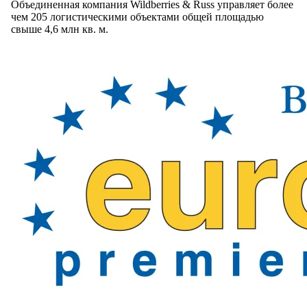
Объединенная компания Wildberries & Russ управляет более
чем 205 логистическими объектами общей площадью
свыше 4,6 млн кв. м.