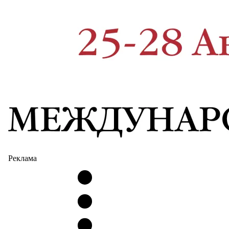
Реклама