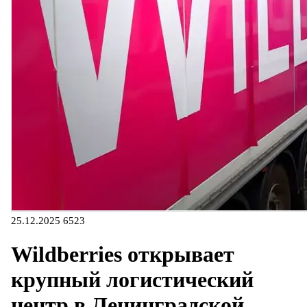
25.12.2025
6523
Wildberries открывает
крупный логистический
центр в Ленинградской