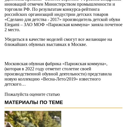
инноваций отмечен Министерством промышленности и
торговли РФ. По результатам конкурса-рейтинга
российских организаций индустрии детских товаров
«Сделано для детства - 2017» производитель детской обуви
Elegami – ЗАО МОФ «Парижская коммуна» заняла почетное
2 место.
Убедиться в качестве моделей смогут все желающие на
ближайших обувных выставках в Москве.
Московская обувная фабрика «Парижская коммуна»,
(которая в 2022 году отметит столетие своей
производственной обувной деятельности) представила
новую коллекцию «Весна-Лето/2019» известного
детского…
Пожалуйста оцените статью
МАТЕРИАЛЫ ПО ТЕМЕ