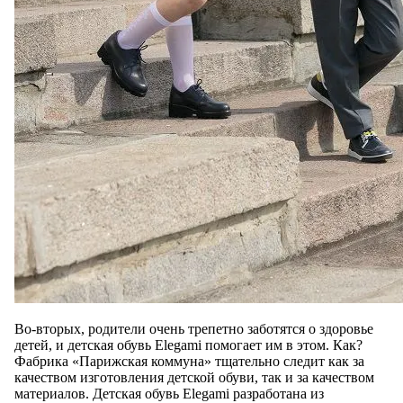
Во-вторых, родители очень трепетно заботятся о здоровье
детей, и детская обувь Elegami помогает им в этом. Как?
Фабрика «Парижская коммуна» тщательно следит как за
качеством изготовления детской обуви, так и за качеством
материалов. Детская обувь Elegami разработана из