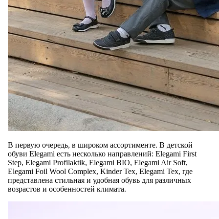
В первую очередь, в широком ассортименте. В детской
обуви Elegami есть несколько направлений: Elegami First
Step, Elegami Profilaktik, Elegami BIO, Elegami Air Soft,
Elegami Foil Wool Complex, Kinder Tex, Elegami Tex, где
представлена стильная и удобная обувь для различных
возрастов и особенностей климата.