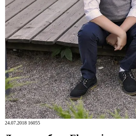
24.07.2018
16055