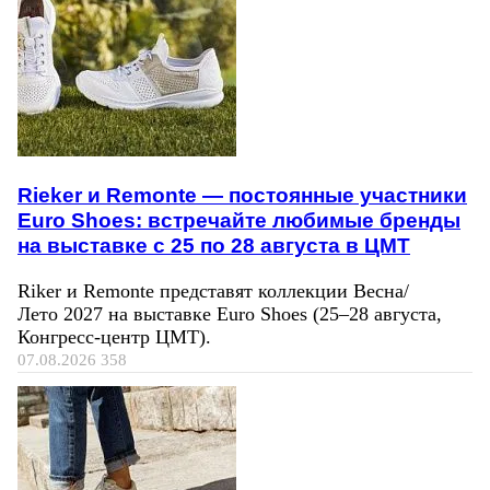
Rieker и Remonte — постоянные участники
Euro Shoes: встречайте любимые бренды
на выставке с 25 по 28 августа в ЦМТ
Riker и Remonte представят коллекции Весна/
Лето 2027 на выставке Euro Shoes (25–28 августа,
Конгресс‑центр ЦМТ).
07.08.2026
358