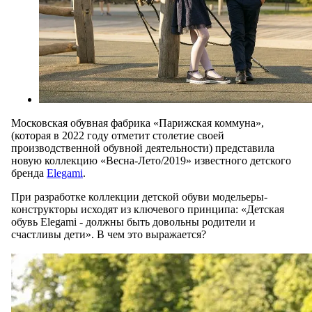
Московская обувная фабрика «Парижская коммуна»,
(которая в 2022 году отметит столетие своей
производственной обувной деятельности) представила
новую коллекцию «Весна-Лето/2019» известного детского
бренда
Elegami
.
При разработке коллекции детской обуви модельеры-
конструкторы исходят из ключевого принципа: «Детская
обувь Elegami - должны быть довольны родители и
счастливы дети». В чем это выражается?