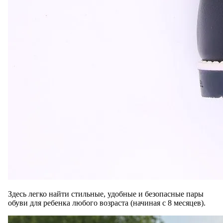
Здесь легко найти стильные, удобные и безопасные пары
обуви для ребенка любого возраста (начиная с 8 месяцев).