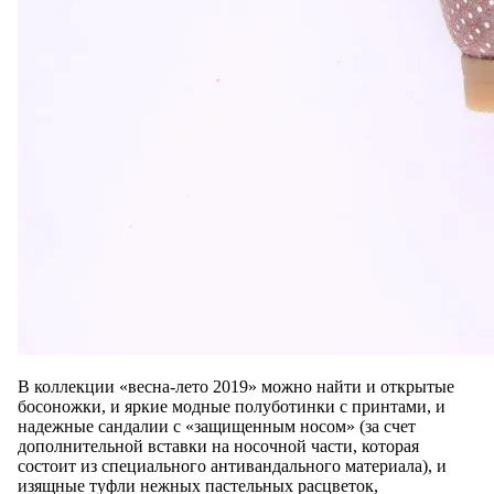
В коллекции «весна-лето 2019» можно найти и открытые
босоножки, и яркие модные полуботинки с принтами, и
надежные сандалии с «защищенным носом» (за счет
дополнительной вставки на носочной части, которая
состоит из специального антивандального материала), и
изящные туфли нежных пастельных расцветок,