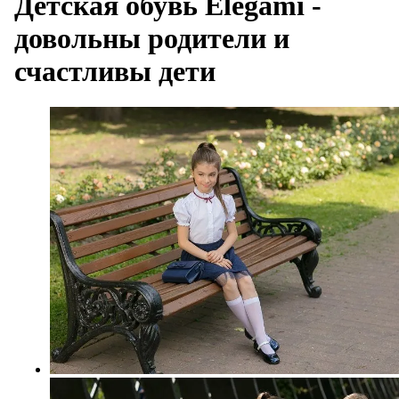
Детская обувь Elegami -
довольны родители и
счастливы дети