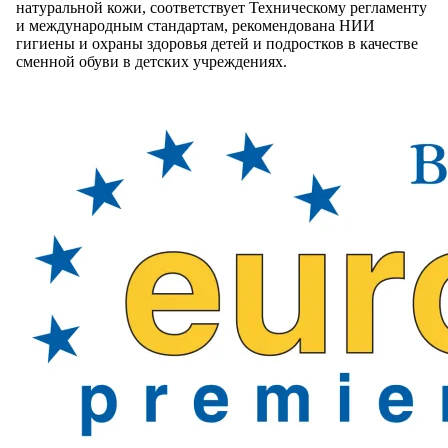
натуральной кожи, соответствует Техническому регламенту
и международным стандартам, рекомендована НИИ
гигиены и охраны здоровья детей и подростков в качестве
сменной обуви в детских учреждениях.