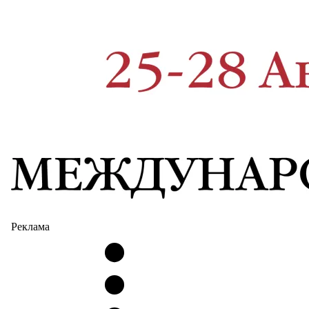
Реклама