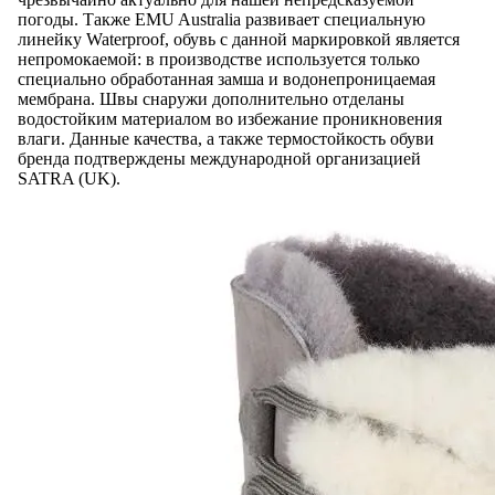
погоды. Также EMU Australia развивает специальную
линейку Waterproof, обувь с данной маркировкой является
непромокаемой: в производстве используется только
специально обработанная замша и водонепроницаемая
мембрана. Швы снаружи дополнительно отделаны
водостойким материалом во избежание проникновения
влаги. Данные качества, а также термостойкость обуви
бренда подтверждены международной организацией
SATRA (UK).