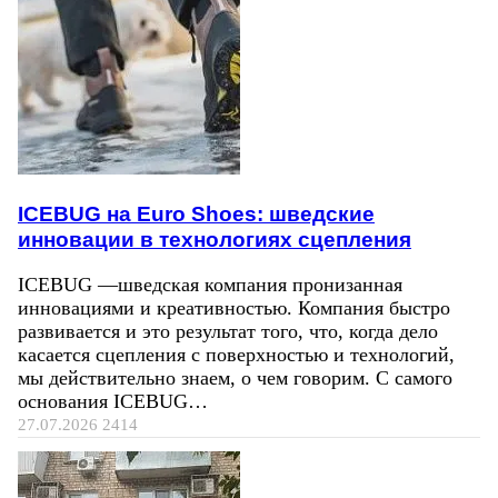
ICEBUG на Euro Shoes: шведские
инновации в технологиях сцепления
ICEBUG —шведская компания пронизанная
инновациями и креативностью. Компания быстро
развивается и это результат того, что, когда дело
касается сцепления с поверхностью и технологий,
мы действительно знаем, о чем говорим. С самого
основания ICEBUG…
27.07.2026
2414