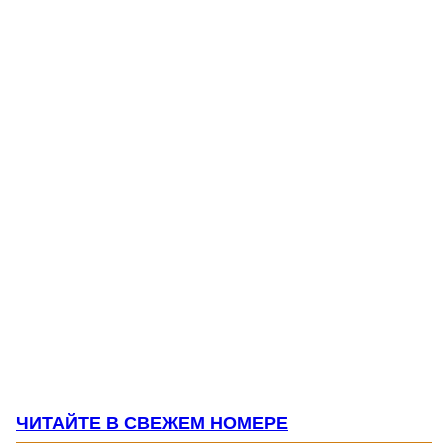
ЧИТАЙТЕ В СВЕЖЕМ НОМЕРЕ