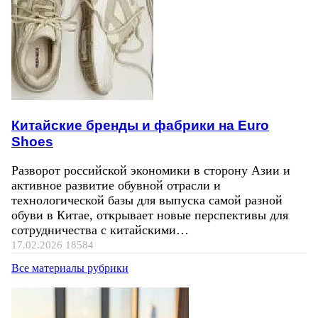
Китайские бренды и фабрики на Euro
Shoes
Разворот российской экономики в сторону Азии и
активное развитие обувной отрасли и
технологической базы для выпуска самой разной
обуви в Китае, открывает новые перспективы для
сотрудничества с китайскими…
17.02.2026
18584
Все материалы рубрики