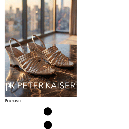
Реклама