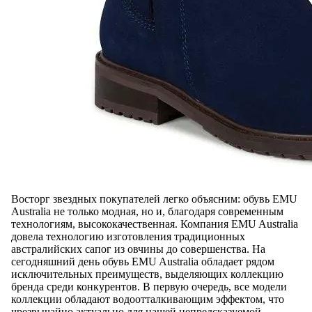
Восторг звездных покупателей легко объясним: обувь EMU
Australia не только модная, но и, благодаря современным
технологиям, высококачественная. Компания EMU Australia
довела технологию изготовления традиционных
австралийских сапог из овчины до совершенства. На
сегодняшний день обувь EMU Australia обладает рядом
исключительных преимуществ, выделяющих коллекцию
бренда среди конкурентов. В первую очередь, все модели
коллекции обладают водоотталкивающим эффектом, что
чрезвычайно актуально для нашей непредсказуемой