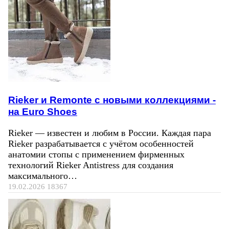
Rieker и Remonte с новыми коллекциями -
на Euro Shoes
Rieker — известен и любим в России. Каждая пара
Rieker разрабатывается с учётом особенностей
анатомии стопы с применением фирменных
технологий Rieker Antistress для создания
максимального…
19.02.2026
18367