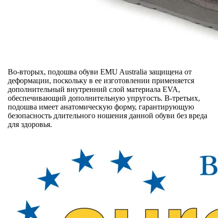
Во-вторых, подошва обуви EMU Australia защищена от
деформации, поскольку в ее изготовлении применяется
дополнительный внутренний слой материала EVA,
обеспечивающий дополнительную упругость. В-третьих,
подошва имеет анатомическую форму, гарантирующую
безопасность длительного ношения данной обуви без вреда
для здоровья.