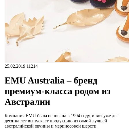
25.02.2019
11214
EMU Australia – бренд
премиум-класса родом из
Австралии
Компания EMU была основана в 1994 году, и вот уже два
десятка лет выпускает продукцию из самой лучшей
австралийской овчины и мериносовой шерсти.