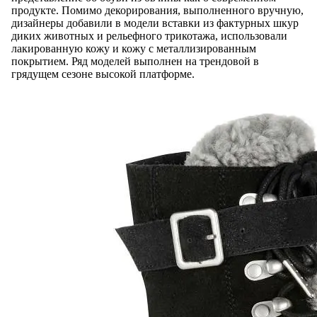
продукте. Помимо декорирования, выполненного вручную,
дизайнеры добавили в модели вставки из фактурных шкур
диких животных и рельефного трикотажа, использовали
лакированную кожу и кожу с металлизированным
покрытием. Ряд моделей выполнен на трендовой в
грядущем сезоне высокой платформе.