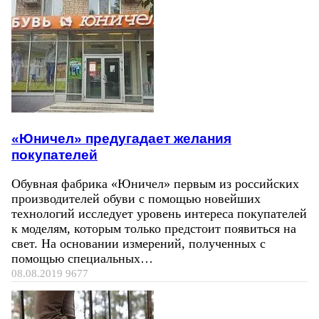
«Юничел» предугадает желания
покупателей
Обувная фабрика «Юничел» первым из российских
производителей обуви с помощью новейших
технологий исследует уровень интереса покупателей
к моделям, которым только предстоит появиться на
свет. На основании измерений, полученных с
помощью специальных…
08.08.2019
9677