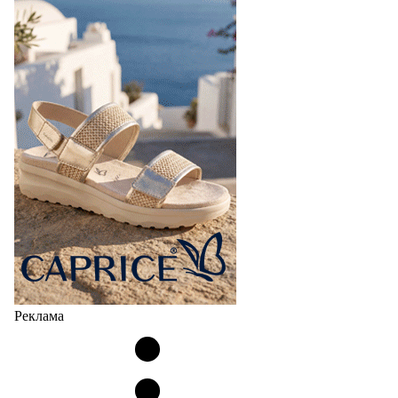
Реклама