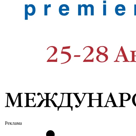
Реклама