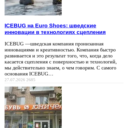
ICEBUG на Euro Shoes: шведские
инновации в технологиях сцепления
ICEBUG —шведская компания пронизанная
инновациями и креативностью. Компания быстро
развивается и это результат того, что, когда дело
касается сцепления с поверхностью и технологий,
мы действительно знаем, о чем говорим. С самого
основания ICEBUG…
27.07.2026
2685