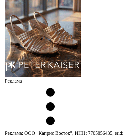
Реклама
Реклама: ООО "Каприс Восток", ИНН: 7705856435, erid: