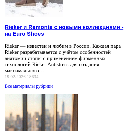
Rieker и Remonte с новыми коллекциями -
на Euro Shoes
Rieker — известен и любим в России. Каждая пара
Rieker разрабатывается с учётом особенностей
анатомии стопы с применением фирменных
технологий Rieker Antistress для создания
максимального…
19.02.2026
18634
Все материалы рубрики