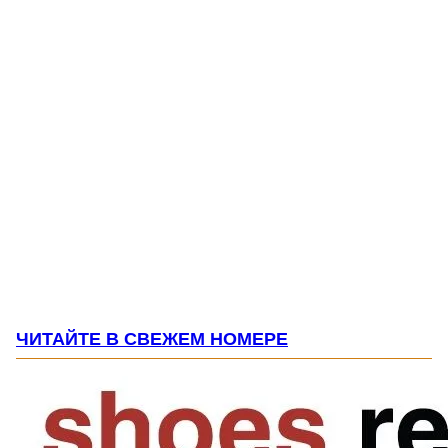
ЧИТАЙТЕ В СВЕЖЕМ НОМЕРЕ