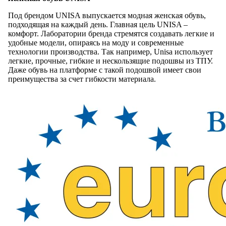
Под брендом UNISA выпускается модная женская обувь,
подходящая на каждый день. Главная цель UNISA –
комфорт. Лаборатории бренда стремятся создавать легкие и
удобные модели, опираясь на моду и современные
технологии производства. Так например, Unisa использует
легкие, прочные, гибкие и нескользящие подошвы из ТПУ.
Даже обувь на платформе c такой подошвой имеет свои
преимущества за счет гибкости материала.