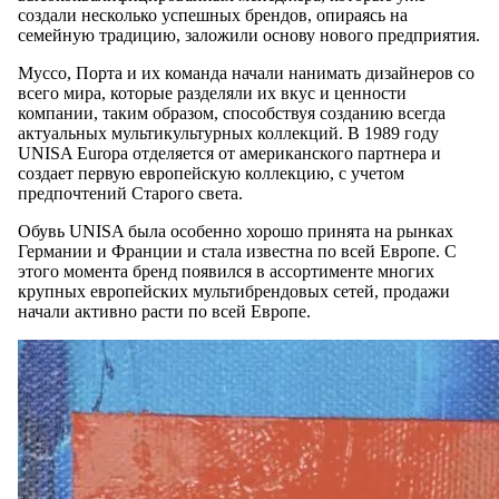
создали несколько успешных брендов, опираясь на
семейную традицию, заложили основу нового предприятия.
Муссо, Порта и их команда начали нанимать дизайнеров со
всего мира, которые разделяли их вкус и ценности
компании, таким образом, способствуя созданию всегда
актуальных мультикультурных коллекций. В 1989 году
UNISA Europa отделяется от американского партнера и
создает первую европейскую коллекцию, с учетом
предпочтений Старого света.
Обувь UNISA была особенно хорошо принята на рынках
Германии и Франции и стала известна по всей Европе. С
этого момента бренд появился в ассортименте многих
крупных европейских мультибрендовых сетей, продажи
начали активно расти по всей Европе.