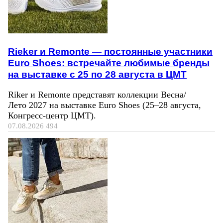
Rieker и Remonte — постоянные участники
Euro Shoes: встречайте любимые бренды
на выставке с 25 по 28 августа в ЦМТ
Riker и Remonte представят коллекции Весна/
Лето 2027 на выставке Euro Shoes (25–28 августа,
Конгресс‑центр ЦМТ).
07.08.2026
494