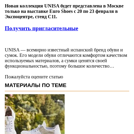
Новая коллекция UNISA будет представлена в Москве
только на выставке Euro Shoes с 20 по 23 февраля в
Экспоцентре, стенд C11.
Получить пригласительные
UNISA — всемирно известный испанский бренд обуви и
сумок. Его модели обуви отличаются комфортом качеством
используемых материалов, а сумки ценятся своей
функциональностью, поэтому большое количество…
Пожалуйста оцените статью
МАТЕРИАЛЫ ПО ТЕМЕ