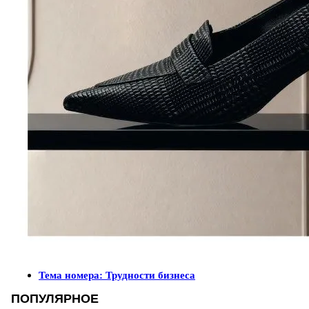
Тема номера: Трудности бизнеса
ПОПУЛЯРНОЕ