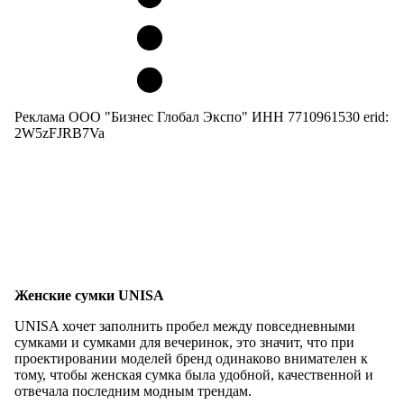
Реклама ООО "Бизнес Глобал Экспо" ИНН 7710961530 erid:
2W5zFJRB7Va
Женские сумки UNISA
UNISA хочет заполнить пробел между повседневными
сумками и сумками для вечеринок, это значит, что при
проектировании моделей бренд одинаково внимателен к
тому, чтобы женская сумка была удобной, качественной и
отвечала последним модным трендам.