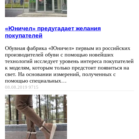
«Юничел» предугадает желания
покупателей
Обувная фабрика «Юничел» первым из российских
производителей обуви с помощью новейших
технологий исследует уровень интереса покупателей
к моделям, которым только предстоит появиться на
свет. На основании измерений, полученных с
помощью специальных…
08.08.2019
9715