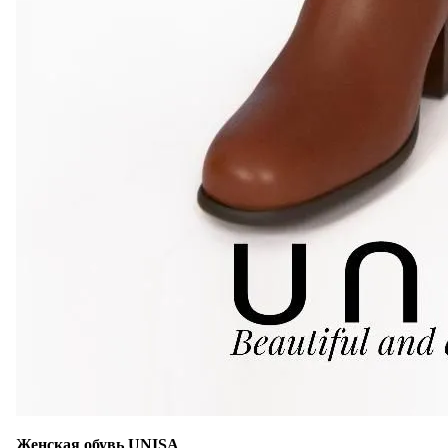
Женская обувь UNISA