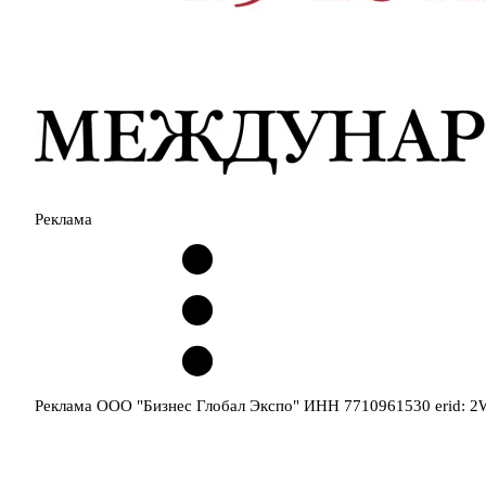
Реклама
Реклама ООО "Бизнес Глобал Экспо" ИНН 7710961530 erid: 