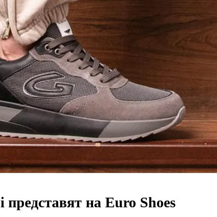
ni представят на Euro Shoes