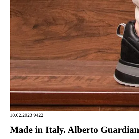
10.02.2023
9422
Made in Italy. Alberto Guardia