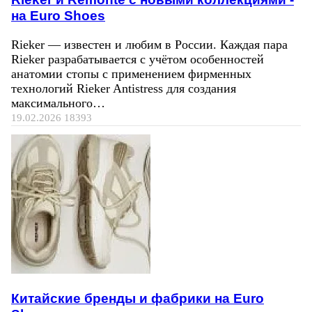
на Euro Shoes
Rieker — известен и любим в России. Каждая пара
Rieker разрабатывается с учётом особенностей
анатомии стопы с применением фирменных
технологий Rieker Antistress для создания
максимального…
19.02.2026
18393
Китайские бренды и фабрики на Euro