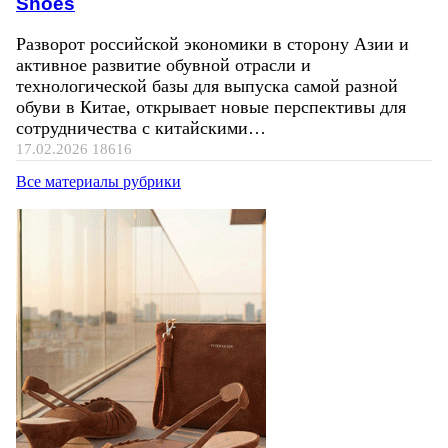
Shoes
Разворот российской экономики в сторону Азии и
активное развитие обувной отрасли и
технологической базы для выпуска самой разной
обуви в Китае, открывает новые перспективы для
сотрудничества с китайскими…
17.02.2026
18616
Все материалы рубрики