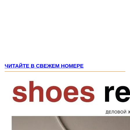
ЧИТАЙТЕ В СВЕЖЕМ НОМЕРЕ