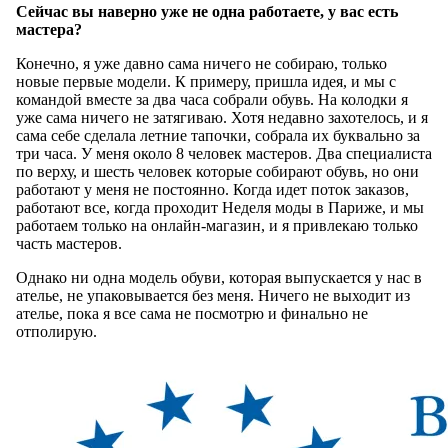
Сейчас вы наверно уже не одна работаете, у вас есть
мастера?
Конечно, я уже давно сама ничего не собираю, только
новые первые модели. К примеру, пришла идея, и мы с
командой вместе за два часа собрали обувь. На колодки я
уже сама ничего не затягиваю. Хотя недавно захотелось, и я
сама себе сделала летние тапочки, собрала их буквально за
три часа. У меня около 8 человек мастеров. Два специалиста
по верху, и шесть человек которые собирают обувь, но они
работают у меня не постоянно. Когда идет поток заказов,
работают все, когда проходит Неделя моды в Париже, и мы
работаем только на онлайн-магазин, и я привлекаю только
часть мастеров.
Однако ни одна модель обуви, которая выпускается у нас в
ателье, не упаковывается без меня. Ничего не выходит из
ателье, пока я все сама не посмотрю и финально не
отполирую.