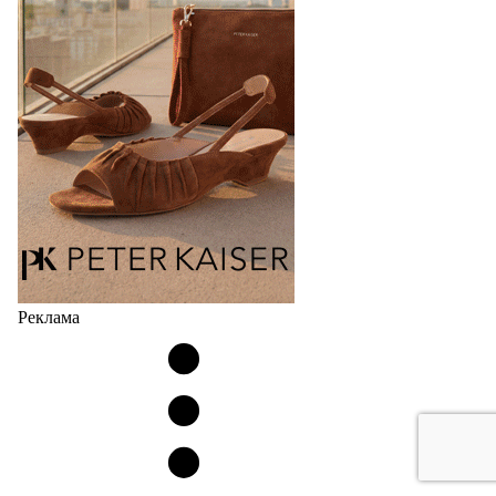
Реклама