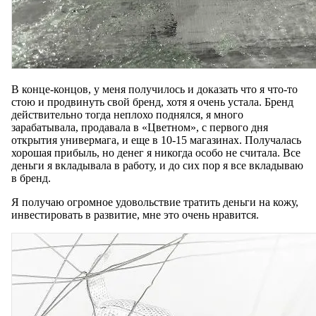
В конце-концов, у меня получилось и доказать что я что-то
стою и продвинуть свой бренд, хотя я очень устала. Бренд
действительно тогда неплохо поднялся, я много
зарабатывала, продавала в «Цветном», с первого дня
открытия универмага, и еще в 10-15 магазинах. Получалась
хорошая прибыль, но денег я никогда особо не считала. Все
деньги я вкладывала в работу, и до сих пор я все вкладываю
в бренд.
Я получаю огромное удовольствие тратить деньги на кожу,
инвестировать в развитие, мне это очень нравится.