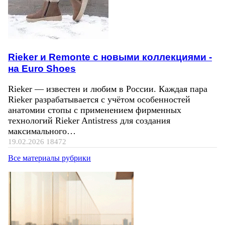
Rieker и Remonte с новыми коллекциями -
на Euro Shoes
Rieker — известен и любим в России. Каждая пара
Rieker разрабатывается с учётом особенностей
анатомии стопы с применением фирменных
технологий Rieker Antistress для создания
максимального…
19.02.2026
18472
Все материалы рубрики