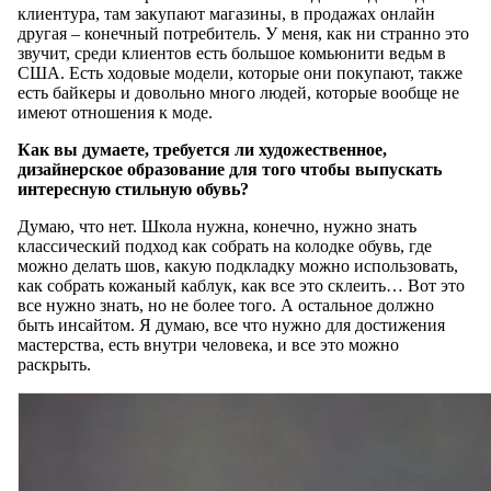
клиентура, там закупают магазины, в продажах онлайн
другая – конечный потребитель. У меня, как ни странно это
звучит, среди клиентов есть большое комьюнити ведьм в
США. Есть ходовые модели, которые они покупают, также
есть байкеры и довольно много людей, которые вообще не
имеют отношения к моде.
Как вы думаете, требуется ли художественное,
дизайнерское образование для того чтобы выпускать
интересную стильную обувь?
Думаю, что нет. Школа нужна, конечно, нужно знать
классический подход как собрать на колодке обувь, где
можно делать шов, какую подкладку можно использовать,
как собрать кожаный каблук, как все это склеить… Вот это
все нужно знать, но не более того. А остальное должно
быть инсайтом. Я думаю, все что нужно для достижения
мастерства, есть внутри человека, и все это можно
раскрыть.