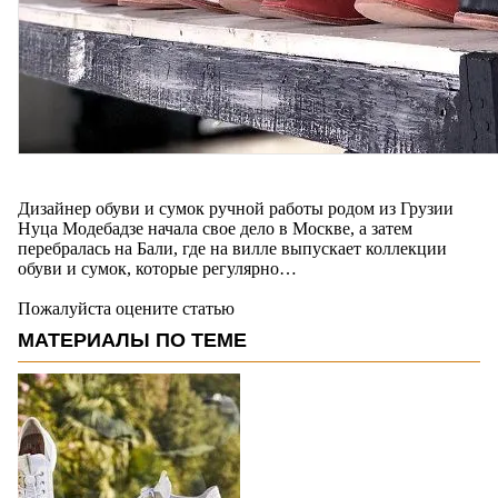
Дизайнер обуви и сумок ручной работы родом из Грузии
Нуца Модебадзе начала свое дело в Москве, а затем
перебралась на Бали, где на вилле выпускает коллекции
обуви и сумок, которые регулярно…
Пожалуйста оцените статью
МАТЕРИАЛЫ ПО ТЕМЕ