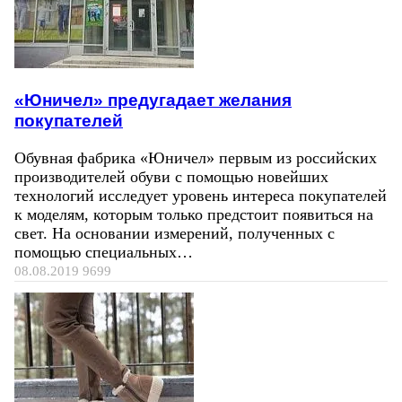
«Юничел» предугадает желания
покупателей
Обувная фабрика «Юничел» первым из российских
производителей обуви с помощью новейших
технологий исследует уровень интереса покупателей
к моделям, которым только предстоит появиться на
свет. На основании измерений, полученных с
помощью специальных…
08.08.2019
9699