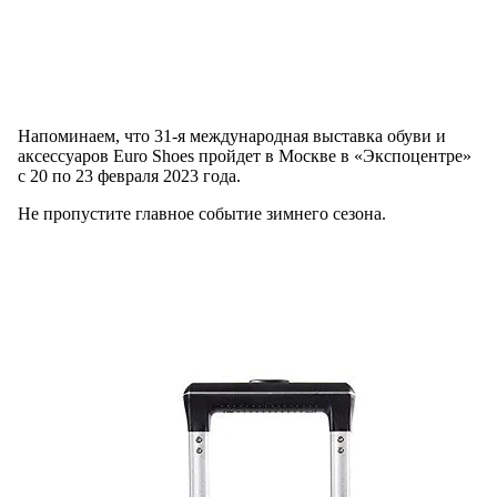
Напоминаем, что 31-я международная выставка обуви и
аксессуаров Euro Shoes пройдет в Москве в «Экспоцентре»
с 20 по 23 февраля 2023 года.
Не пропустите главное событие зимнего сезона.