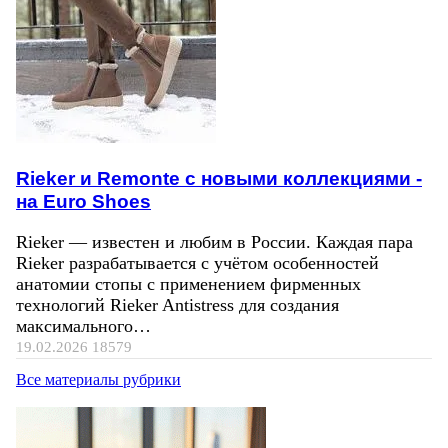
Rieker и Remonte с новыми коллекциями -
на Euro Shoes
Rieker — известен и любим в России. Каждая пара
Rieker разрабатывается с учётом особенностей
анатомии стопы с применением фирменных
технологий Rieker Antistress для создания
максимального…
19.02.2026
18579
Все материалы рубрики