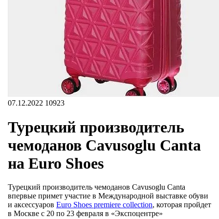
07.12.2022
10923
Турецкий производитель
чемоданов Cavusoglu Canta
на Euro Shoes
Турецкий производитель чемоданов Cavusoglu Canta
впервые примет участие в Международной выставке обуви
и аксессуаров
Euro Shoes premiere collection
, которая пройдет
в Москве с 20 по 23 февраля в «Экспоцентре»