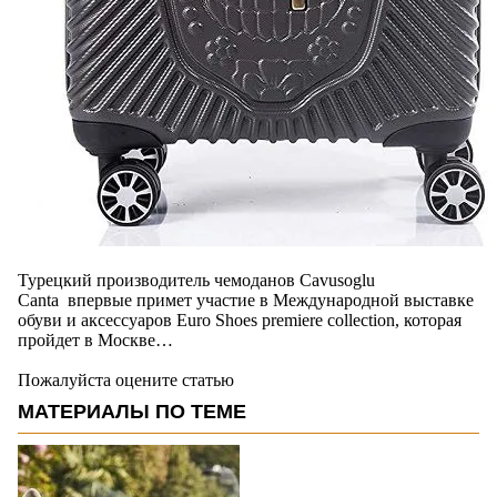
Турецкий производитель чемоданов Cavusoglu
Canta впервые примет участие в Международной выставке
обуви и аксессуаров Euro Shoes premiere collection, которая
пройдет в Москве…
Пожалуйста оцените статью
МАТЕРИАЛЫ ПО ТЕМЕ