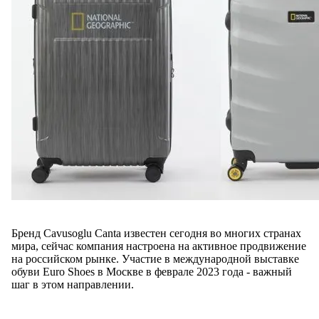
Бренд Cavusoglu Canta известен сегодня во многих странах
мира, сейчас компания настроена на активное продвижение
на российском рынке. Участие в международной выставке
обуви Euro Shoes в Москве в феврале 2023 года - важный
шаг в этом направлении.