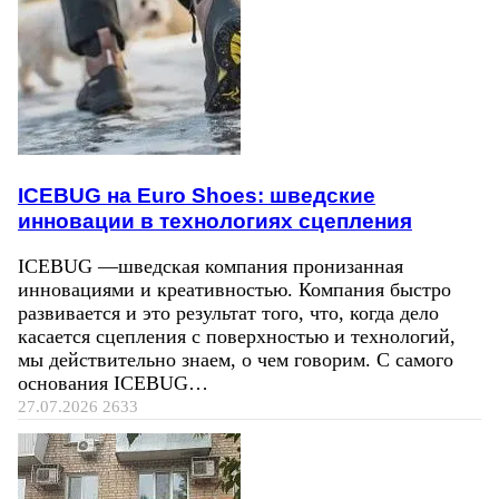
ICEBUG на Euro Shoes: шведские
инновации в технологиях сцепления
ICEBUG —шведская компания пронизанная
инновациями и креативностью. Компания быстро
развивается и это результат того, что, когда дело
касается сцепления с поверхностью и технологий,
мы действительно знаем, о чем говорим. С самого
основания ICEBUG…
27.07.2026
2633