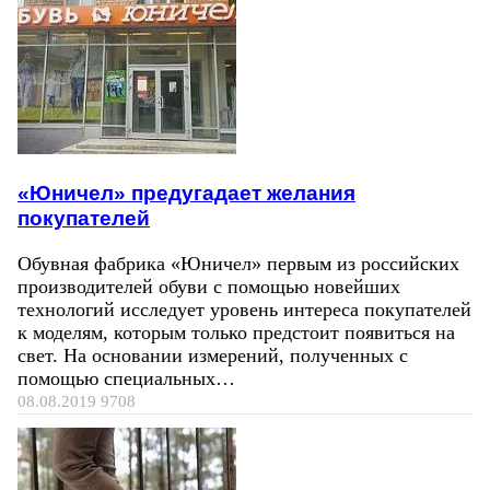
«Юничел» предугадает желания
покупателей
Обувная фабрика «Юничел» первым из российских
производителей обуви с помощью новейших
технологий исследует уровень интереса покупателей
к моделям, которым только предстоит появиться на
свет. На основании измерений, полученных с
помощью специальных…
08.08.2019
9708