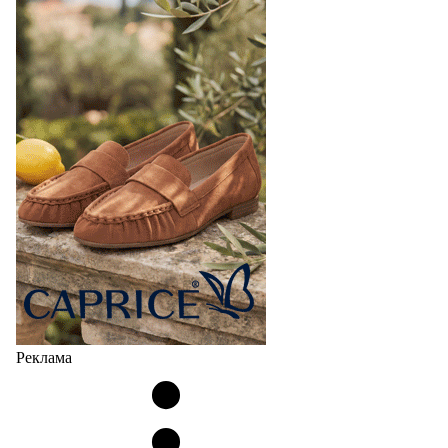
Реклама