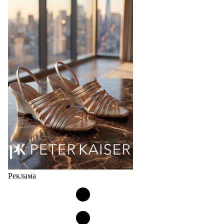
Реклама