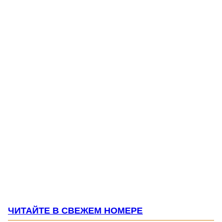
ЧИТАЙТЕ В СВЕЖЕМ НОМЕРЕ