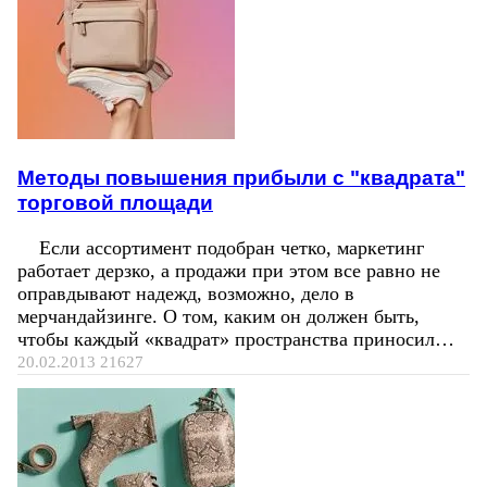
Методы повышения прибыли с "квадрата"
торговой площади
Если ассортимент подобран четко, маркетинг
работает дерзко, а продажи при этом все равно не
оправдывают надежд, возможно, дело в
мерчандайзинге. О том, каким он должен быть,
чтобы каждый «квадрат» пространства приносил…
20.02.2013
21627