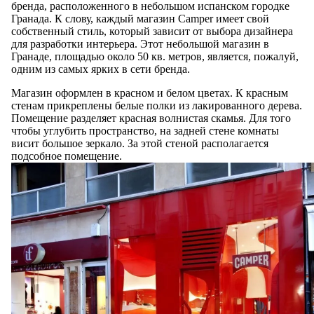
бренда, расположенного в небольшом испанском городке
Гранада. К слову, каждый магазин Camper имеет свой
собственный стиль, который зависит от выбора дизайнера
для разработки интерьера. Этот небольшой магазин в
Гранаде, площадью около 50 кв. метров, является, пожалуй,
одним из самых ярких в сети бренда.
Магазин оформлен в красном и белом цветах. К красным
стенам прикреплены белые полки из лакированного дерева.
Помещение разделяет красная волнистая скамья. Для того
чтобы углубить пространство, на задней стене комнаты
висит большое зеркало. За этой стеной располагается
подсобное помещение.