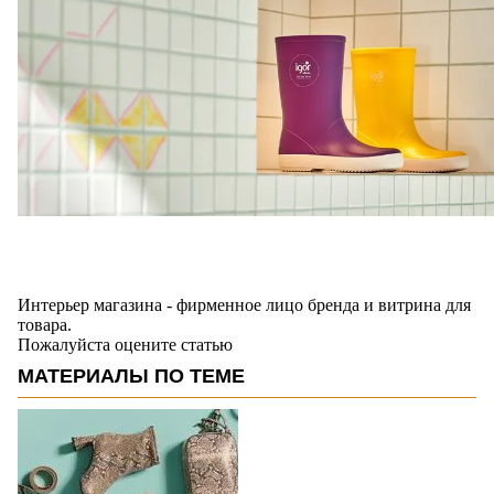
Интерьер магазина - фирменное лицо бренда и витрина для
товара.
Пожалуйста оцените статью
МАТЕРИАЛЫ ПО ТЕМЕ