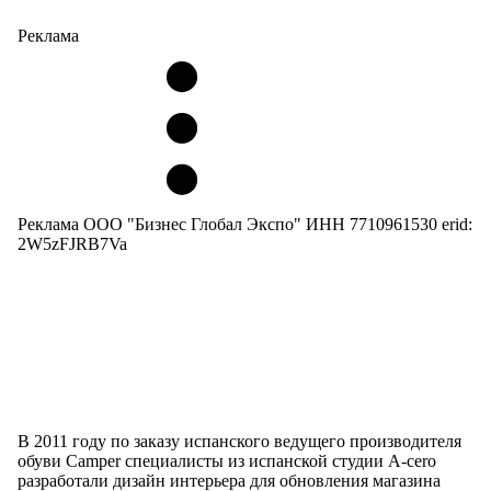
Реклама
Реклама ООО "Бизнес Глобал Экспо" ИНН 7710961530 erid:
2W5zFJRB7Va
В 2011 году по заказу испанского ведущего производителя
обуви Camper специалисты из испанской студии A-cero
разработали дизайн интерьера для обновления магазина