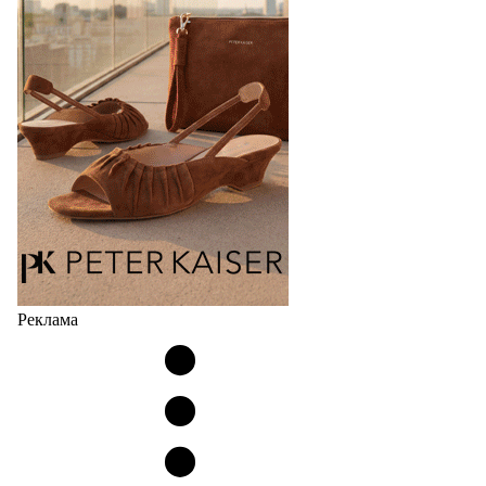
Реклама