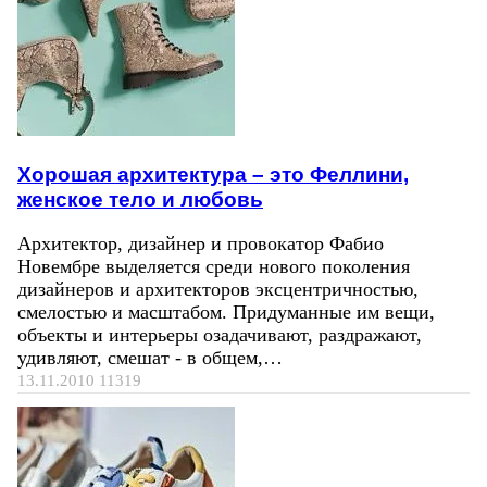
Хорошая архитектура – это Феллини,
женское тело и любовь
Архитектор, дизайнер и провокатор Фабио
Новембре выделяется среди нового поколения
дизайнеров и архитекторов эксцентричностью,
смелостью и масштабом. Придуманные им вещи,
объекты и интерьеры озадачивают, раздражают,
удивляют, смешат - в общем,…
13.11.2010
11319