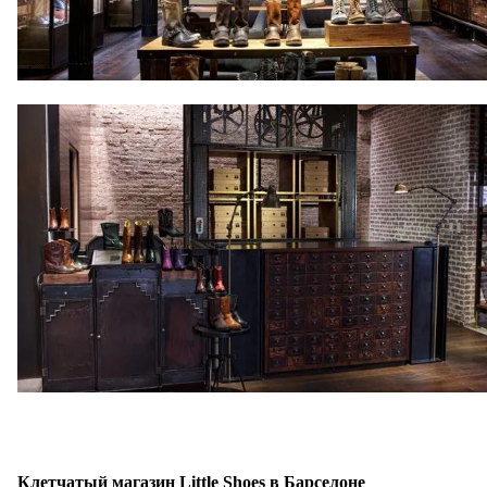
Клетчатый магазин Little Shoes в Барселоне