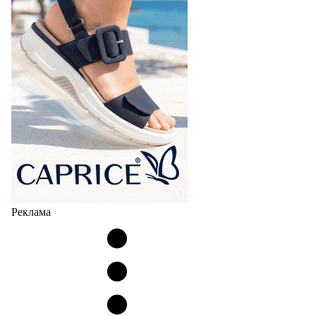
Реклама