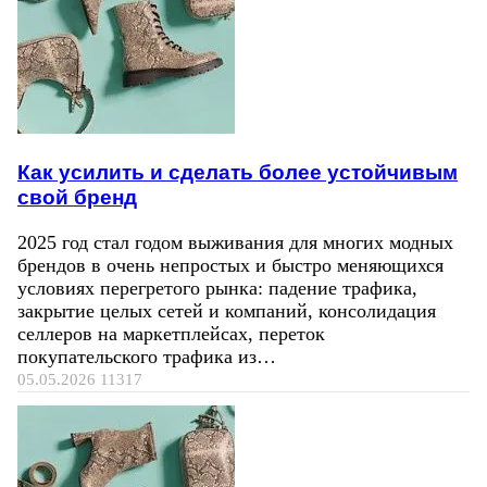
Как усилить и сделать более устойчивым
свой бренд
2025 год стал годом выживания для многих модных
брендов в очень непростых и быстро меняющихся
условиях перегретого рынка: падение трафика,
закрытие целых сетей и компаний, консолидация
селлеров на маркетплейсах, переток
покупательского трафика из…
05.05.2026
11317