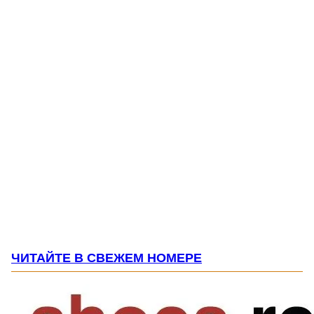
ЧИТАЙТЕ В СВЕЖЕМ НОМЕРЕ