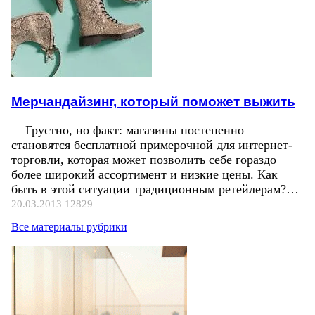
Мерчандайзинг, который поможет выжить
Грустно, но факт: магазины постепенно
становятся бесплатной примерочной для интернет-
торговли, которая может позволить себе гораздо
более широкий ассортимент и низкие цены. Как
быть в этой ситуации традиционным ретейлерам?…
20.03.2013
12829
Все материалы рубрики