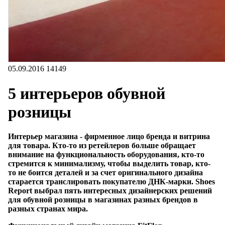
05.09.2016
14149
5 интерьеров обувной
розницы
Интерьер магазина - фирменное лицо бренда и витрина
для товара. Кто-то из ретейлеров больше обращает
внимание на функциональность оборудования, кто-то
стремится к минимализму, чтобы выделить товар, кто-
то не боится деталей и за счет оригинального дизайна
старается транслировать покупателю ДНК-марки. Shoes
Report выбрал пять интересных дизайнерских решений
для обувной розницы в магазинах разных брендов в
разных странах мира.