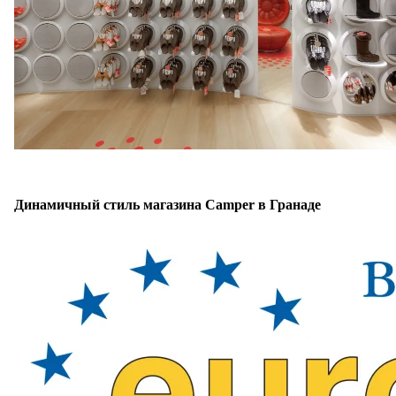
Динамичный стиль магазина Camper в Гранаде