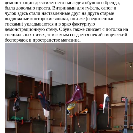
демонстрации десятилетнего наследия обувного бренда,
была довольно проста. Витринами для туфель, сапог и
чулок здесь стали наставленные друг на друга старые
выдвижные конторские ящики, они же (соединенные
тисками) укладываются и в ярко фактурную
демонстрационную стену. Обувь также свисает с потолка на
специальных нитях, тем самым создается некий творческий
беспорядок в пространстве магазина.