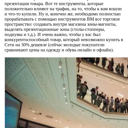
презентация товара. Вот те инструменты, которые
положительно влияют на трафик, на то, чтобы к вам вошли
и что-то купили. Ну и, конечно же, необходимо полностью
прорабатывать с помощью инструментов ВМ все торговое
пространство: создавать внутри магазина зоны-магниты,
выделять презентационные зоны (столы-стопперы,
подиумы и т.д.). И очень важно, чтобы у вас был
конкурентоспособный товар, который невозможно купить в
Сети на 30% дешевле (сейчас молодые покупатели
сравнивают цены на одежду и обувь онлайн и офлайн).