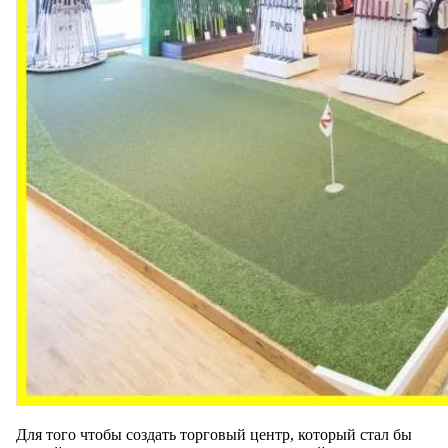
Для того чтобы создать торговый центр, который стал бы