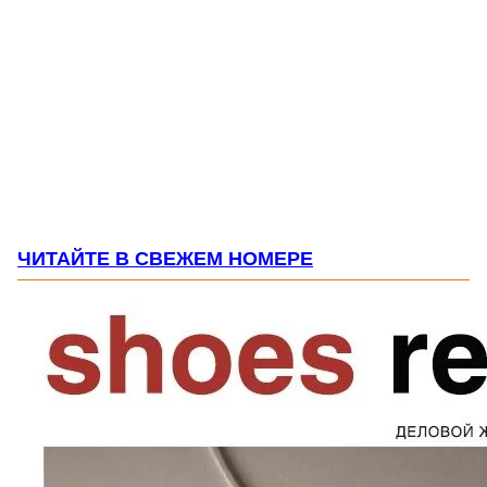
ЧИТАЙТЕ В СВЕЖЕМ НОМЕРЕ