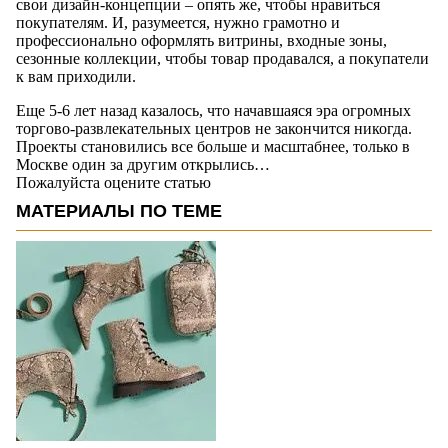
свои дизайн-концепции – опять же, чтобы нравиться
покупателям. И, разумеется, нужно грамотно и
профессионально оформлять витрины, входные зоны,
сезонные коллекции, чтобы товар продавался, а покупатели
к вам приходили.
Еще 5-6 лет назад казалось, что начавшаяся эра огромных
торгово-развлекательных центров не закончится никогда.
Проекты становились все больше и масштабнее, только в
Москве один за другим открылись…
Пожалуйста оцените статью
МАТЕРИАЛЫ ПО ТЕМЕ