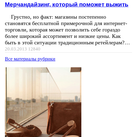
Мерчандайзинг, который поможет выжить
Грустно, но факт: магазины постепенно
становятся бесплатной примерочной для интернет-
торговли, которая может позволить себе гораздо
более широкий ассортимент и низкие цены. Как
быть в этой ситуации традиционным ретейлерам?…
20.03.2013
12840
Все материалы рубрики