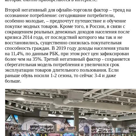
Второй негативный для офлайн-торговли фактор – тренд на
осознанное потребление: сегодняшние потребители,
особенно молодые, – предпочтут путешествие и обучение
покупке модных товаров. Кроме того, в России, в связи с
сокращением реальных денежных доходов населения после
кризиса 2014 года, от последствий которого мы так и не
восстановились, существенно снизилась покупательная
способность граждан. В 2019 году доходы населения упали
на 11,4%, по данным РБК, при этом рост цен зафиксирован
более чем на 35%. Третий негативный фактор - сохраняется
сберегательная модель потребления и увеличился срок
эксплуатации товаров длительного пользования. Если
раньше обувь носили 1-2 сезона, то сейчас 3-4 и даже
больше.