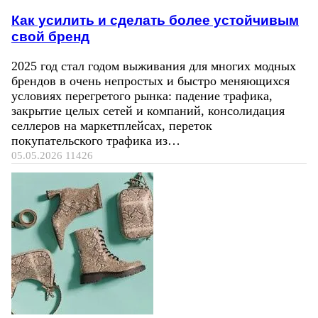
Как усилить и сделать более устойчивым
свой бренд
2025 год стал годом выживания для многих модных
брендов в очень непростых и быстро меняющихся
условиях перегретого рынка: падение трафика,
закрытие целых сетей и компаний, консолидация
селлеров на маркетплейсах, переток
покупательского трафика из…
05.05.2026
11426