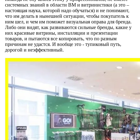
системных знаний в области ВМ и витринистики (а это –
настоящая наука, которой надо обучаться) и не понимают,
что им делать в нынешней ситуации, чтобы покупатель к
ним шел, и чем им поможет визуальная оправа для бренда.
Либо они видят, как развиваются сильные бренды, какие у
них красивые витрины, инсталляции и презентации
товаров, и пытаются все копировать, что по разным
причинам не удастся. И вообще это - тупиковый путь,
дорогой и неэффективный.