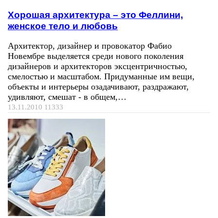
Хорошая архитектура – это Феллини,
женское тело и любовь
Архитектор, дизайнер и провокатор Фабио
Новембре выделяется среди нового поколения
дизайнеров и архитекторов эксцентричностью,
смелостью и масштабом. Придуманные им вещи,
объекты и интерьеры озадачивают, раздражают,
удивляют, смешат - в общем,…
13.11.2010
11333