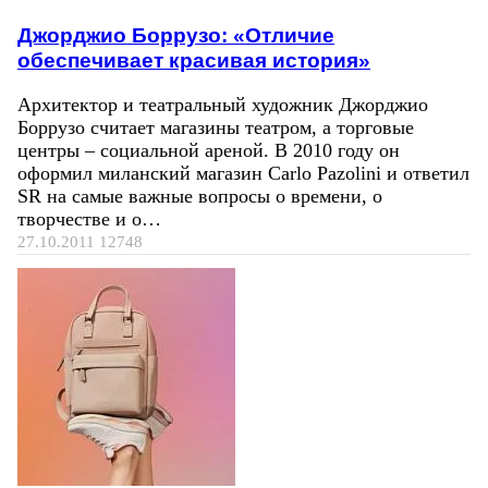
Джорджио Боррузо: «Отличие
обеспечивает красивая история»
Архитектор и театральный художник Джорджио
Боррузо считает магазины театром, а торговые
центры – социальной ареной. В 2010 году он
оформил миланский магазин Carlo Pazolini и ответил
SR на самые важные вопросы о времени, о
творчестве и о…
27.10.2011
12748