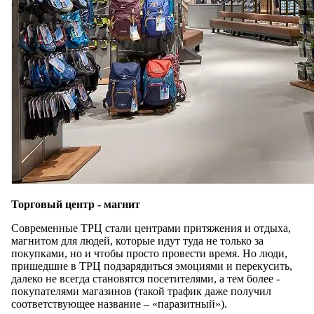
Торговый центр - магнит
Современные ТРЦ стали центрами притяжения и отдыха,
магнитом для людей, которые идут туда не только за
покупками, но и чтобы просто провести время. Но люди,
пришедшие в ТРЦ подзарядиться эмоциями и перекусить,
далеко не всегда становятся посетителями, а тем более -
покупателями магазинов (такой трафик даже получил
соответствующее название – «паразитный»).