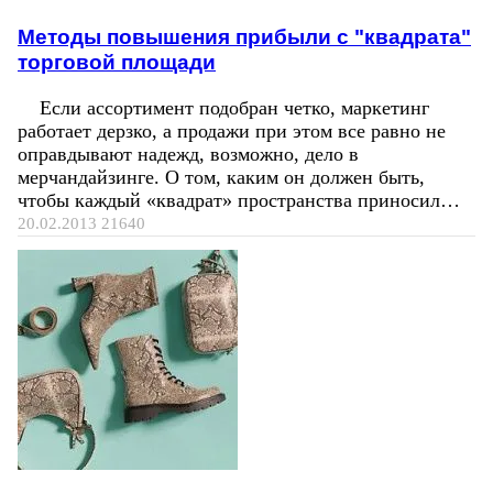
Методы повышения прибыли с "квадрата"
торговой площади
Если ассортимент подобран четко, маркетинг
работает дерзко, а продажи при этом все равно не
оправдывают надежд, возможно, дело в
мерчандайзинге. О том, каким он должен быть,
чтобы каждый «квадрат» пространства приносил…
20.02.2013
21640