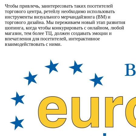
Чтобы привлечь, заинтересовать таких посетителей
торгового центра, ретейлу необходимо использовать
инструменты визуального мерчандайзинга (ВМ) и
торгового дизайна. Мы переживаем новый этап развития
шопинга, когда чтобы конкурировать с онлайном, любой
магазин, тем более ТЦ, должен создавать эмоции и
впечатления для посетителей, интерактивное
взаимодействовать с ними.