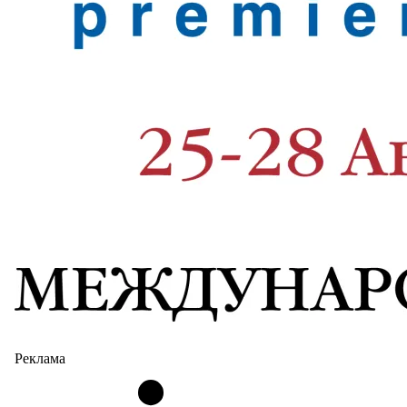
Реклама