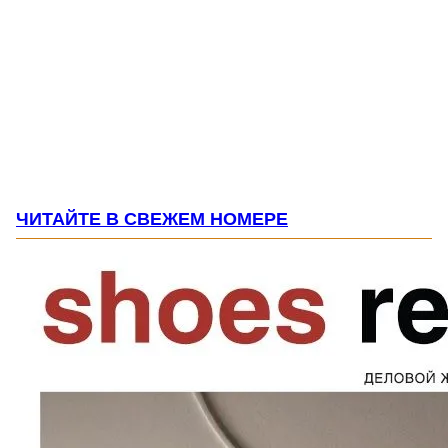
ЧИТАЙТЕ В СВЕЖЕМ НОМЕРЕ