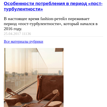
Особенности потребления в период «пост-
турбулентности»
В настоящее время fashion-ретейл переживает
период «пост-турбулентности», который начался в
2016 году.
25.04.2017
11136
Все материалы рубрики