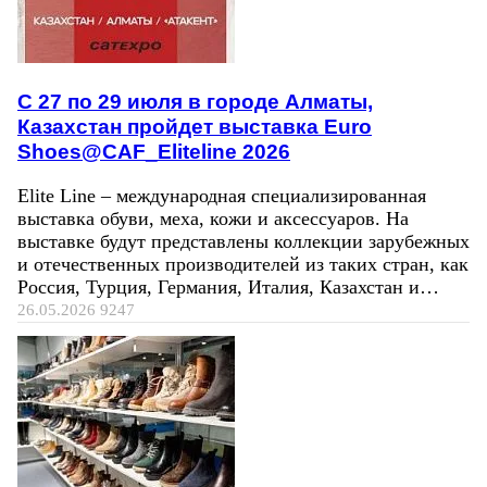
C 27 по 29 июля в городе Алматы,
Казахстан пройдет выставка Euro
Shoes@CAF_Eliteline 2026
Elite Line – международная специализированная
выставка обуви, меха, кожи и аксессуаров. На
выставке будут представлены коллекции зарубежных
и отечественных производителей из таких стран, как
Россия, Турция, Германия, Италия, Казахстан и…
26.05.2026
9247