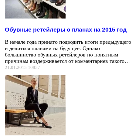
Обувные ретейлеры о планах на 2015 год
В начале года принято подводить итоги предыдущего
и делиться планами на будущее. Однако
большинство обувных ретейлеров по понятным
причинам воздерживается от комментариев такого…
21.01.2015
10837