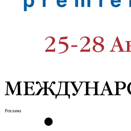
Реклама