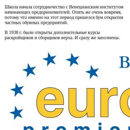
Школа начала сотрудничество с Венецианским институтом
начинающих предпринимателей. Опять же очень вовремя,
потому что именно на этот период пришелся бум открытия
частных обувных предприятий.
В 1938 г. были открыты дополнительные курсы
раскройщиков и сборщиков верха. И сразу же заполнены.