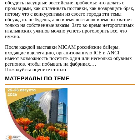
обсудить насущные российские проблемы: что делать с
продавцами, как оплачивать поставки, как возвращать брак,
потому что с конкурентами из своего города эти темы
обсуждать не будешь, а во время выставок времени хватает
только на собственные заказы. Зато во время неторопливых
итальянских ужинов можно успеть проговорить все, что
нужно.
После каждой выставки MICAM российские байеры,
входящие в делегацию, организованную ICE и ANCI,
имеют возможность посетить один или несколько обувных
регионов, чтобы побывать на фабриках,…
Пожалуйста оцените статью
МАТЕРИАЛЫ ПО ТЕМЕ