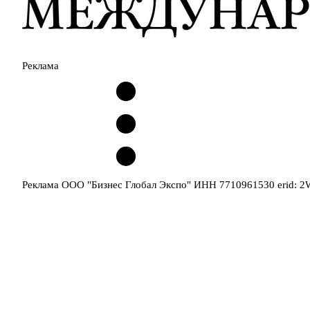
Реклама
Реклама ООО "Бизнес Глобал Экспо" ИНН 7710961530 erid: 