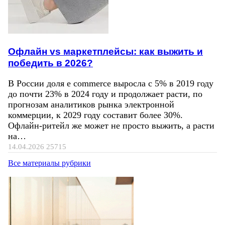
Офлайн vs маркетплейсы: как выжить и
победить в 2026?
В России доля e commerce выросла с 5% в 2019 году
до почти 23% в 2024 году и продолжает расти, по
прогнозам аналитиков рынка электронной
коммерции, к 2029 году составит более 30%.
Офлайн-ритейл же может не просто выжить, а расти
на…
14.04.2026
25715
Все материалы рубрики