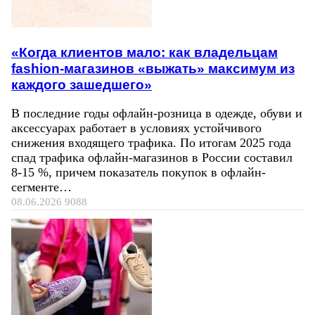
«Когда клиентов мало: как владельцам
fashion-магазинов «выжать» максимум из
каждого зашедшего»
В последние годы офлайн-розница в одежде, обуви и
аксессуарах работает в условиях устойчивого
снижения входящего трафика. По итогам 2025 года
спад трафика офлайн-магазинов в России составил
8-15 %, причем показатель покупок в офлайн-
сегменте…
08.06.2026
9088