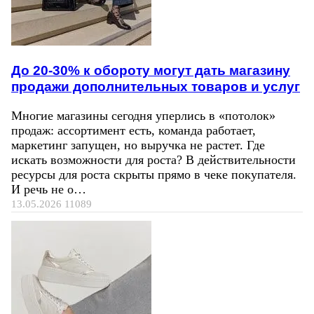
До 20-30% к обороту могут дать магазину
продажи дополнительных товаров и услуг
Многие магазины сегодня уперлись в «потолок»
продаж: ассортимент есть, команда работает,
маркетинг запущен, но выручка не растет. Где
искать возможности для роста? В действительности
ресурсы для роста скрыты прямо в чеке покупателя.
И речь не о…
13.05.2026
11089