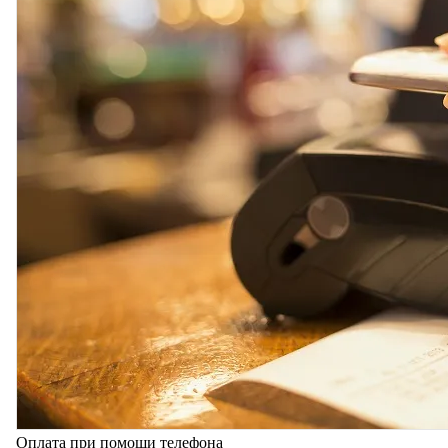
Оплата при помощи телефона