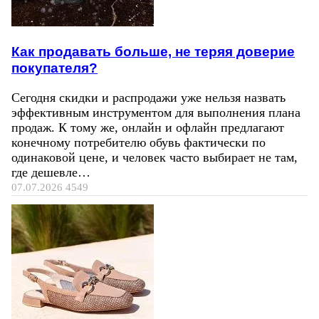
Как продавать больше, не теряя доверие
покупателя?
Сегодня скидки и распродажи уже нельзя назвать
эффективным инструментом для выполнения плана
продаж. К тому же, онлайн и офлайн предлагают
конечному потребителю обувь фактически по
одинаковой цене, и человек часто выбирает не там,
где дешевле…
07.07.2026
4549