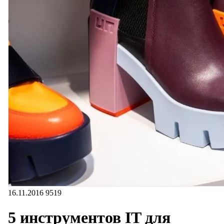
16.11.2016
9519
5 инструментов IT для