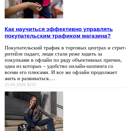
Как научиться эффективно управлять
покупательским трафиком магазина?
Покупательский трафик в торговых центрах и стрит-
ритейле падает, люди стали реже ходить за
покупками в офлайн по ряду объективных причин,
одна из которых – удобство онлайн-шопинга со
всеми его плюсами. И все же офлайн продолжает
жить и развиваться.…
25.05.2026
9231