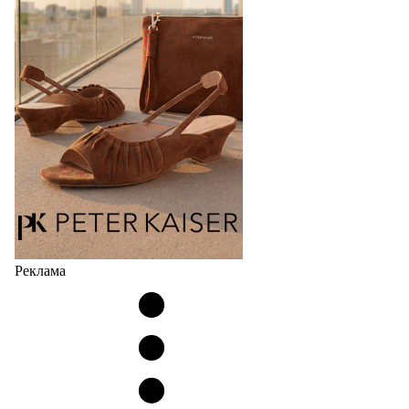
Реклама