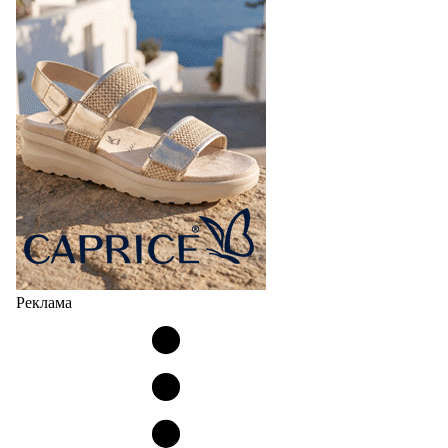
Реклама