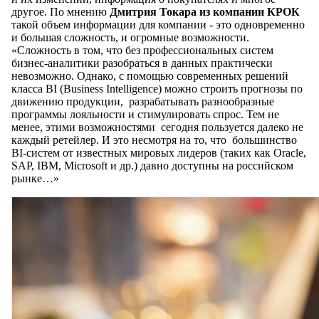
другое. По мнению
Дмитрия Токара из компании КРОК
такой объем информации для компании - это одновременно
и большая сложность, и огромные возможности.
«Сложность в том, что без профессиональных систем
бизнес-аналитики разобраться в данных практически
невозможно. Однако, с помощью современных решений
класса BI (Business Intelligence) можно строить прогнозы по
движению продукции, разрабатывать разнообразные
программы лояльности и стимулировать спрос. Тем не
менее, этими возможностями сегодня пользуется далеко не
каждый ретейлер. И это несмотря на то, что большинство
BI-систем от известных мировых лидеров (таких как Oracle,
SAP, IBM, Microsoft и др.) давно доступны на российском
рынке…»