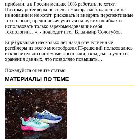
прибыли, а в России меньше 10% работать не хотят.
Поэтому ретейлеры не спешат «выбрасывать» деньги на
инновации и не хотят рисковать и внедрять перспективные
технологии, предпочитая учиться на чужих ошибках и
использовать только зарекомендовавшие себя
технологии…», - подводит итог Владимир Сологубов.
Еще буквально несколько лет назад отечественные
ретейлеры из всего многообразия IT-решений пользовались
исключительно системами логистики, складского учета и
хранения данных, что позволяло повышать…
Пожалуйста оцените статью
МАТЕРИАЛЫ ПО ТЕМЕ