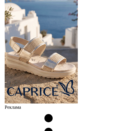
Реклама