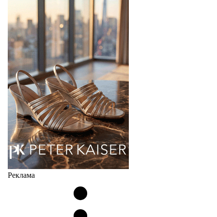
Реклама