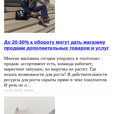
До 20-30% к обороту могут дать магазину
продажи дополнительных товаров и услуг
Многие магазины сегодня уперлись в «потолок»
продаж: ассортимент есть, команда работает,
маркетинг запущен, но выручка не растет. Где
искать возможности для роста? В действительности
ресурсы для роста скрыты прямо в чеке покупателя.
И речь не о…
13.05.2026
11069