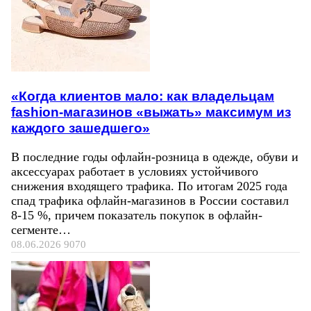
«Когда клиентов мало: как владельцам
fashion-магазинов «выжать» максимум из
каждого зашедшего»
В последние годы офлайн-розница в одежде, обуви и
аксессуарах работает в условиях устойчивого
снижения входящего трафика. По итогам 2025 года
спад трафика офлайн-магазинов в России составил
8-15 %, причем показатель покупок в офлайн-
сегменте…
08.06.2026
9070