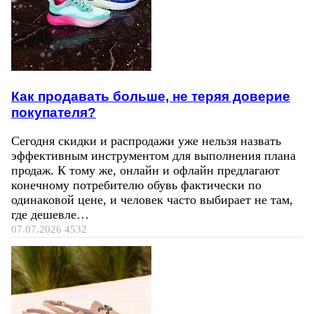
Как продавать больше, не теряя доверие
покупателя?
Сегодня скидки и распродажи уже нельзя назвать
эффективным инструментом для выполнения плана
продаж. К тому же, онлайн и офлайн предлагают
конечному потребителю обувь фактически по
одинаковой цене, и человек часто выбирает не там,
где дешевле…
07.07.2026
4532