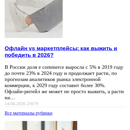
Офлайн vs маркетплейсы: как выжить и
победить в 2026?
В России доля e commerce выросла с 5% в 2019 году
до почти 23% в 2024 году и продолжает расти, по
прогнозам аналитиков рынка электронной
коммерции, к 2029 году составит более 30%.
Офлайн-ритейл же может не просто выжить, а расти
на…
14.04.2026
25679
Все материалы рубрики