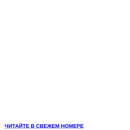
ЧИТАЙТЕ В СВЕЖЕМ НОМЕРЕ