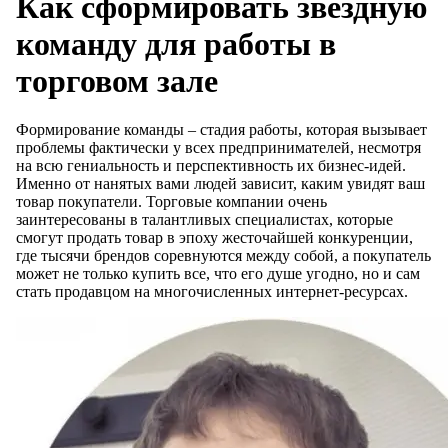
Как сформировать звездную
команду для работы в
торговом зале
Формирование команды – стадия работы, которая вызывает
проблемы фактически у всех предпринимателей, несмотря
на всю гениальность и перспективность их бизнес-идей.
Именно от нанятых вами людей зависит, каким увидят ваш
товар покупатели. Торговые компании очень
заинтересованы в талантливых специалистах, которые
смогут продать товар в эпоху жесточайшей конкуренции,
где тысячи брендов соревнуются между собой, а покупатель
может не только купить все, что его душе угодно, но и сам
стать продавцом на многочисленных интернет-ресурсах.