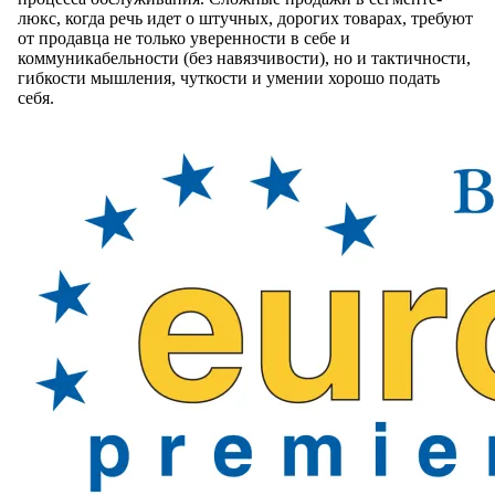
люкс, когда речь идет о штучных, дорогих товарах, требуют
от продавца не только уверенности в себе и
коммуникабельности (без навязчивости), но и тактичности,
гибкости мышления, чуткости и умении хорошо подать
себя.