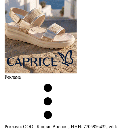
Реклама
Реклама: ООО "Каприс Восток", ИНН: 7705856435, erid: