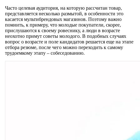
Часто целевая аудитория, на которую рассчитан товар,
представляется несколько размытой, в особенности это
касается мультибрендовых магазинов. Поэтому важно
помнить, к примеру, что молодые покупатели, скорее,
прислушаются к своему ровеснику, а люди в возрасте
неохотно примут советы молодого. В подобных случаях
вопрос о возрасте и поле кандидатов решается еще на этапе
отбора резюме, после чего можно переходить к самому
трудоемкому этапу – собеседованию.