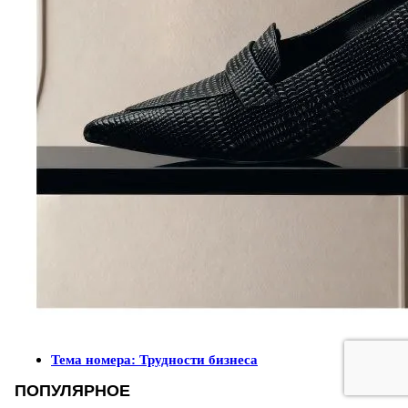
Тема номера: Трудности бизнеса
ПОПУЛЯРНОЕ