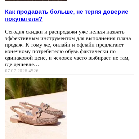
Как продавать больше, не теряя доверие
покупателя?
Сегодня скидки и распродажи уже нельзя назвать
эффективным инструментом для выполнения плана
продаж. К тому же, онлайн и офлайн предлагают
конечному потребителю обувь фактически по
одинаковой цене, и человек часто выбирает не там,
где дешевле…
07.07.2026
4526