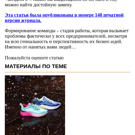
можно найти достойную замену.
Эта статья была опубликована в номере 148 печатной
версии журнала.
Формирование команды – стадия работы, которая вызывает
проблемы фактически у всех предпринимателей, несмотря
на всю гениальность и перспективность их бизнес-идей.
Именно от нанятых вами людей…
Пожалуйста оцените статью
МАТЕРИАЛЫ ПО ТЕМЕ