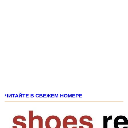
ЧИТАЙТЕ В СВЕЖЕМ НОМЕРЕ