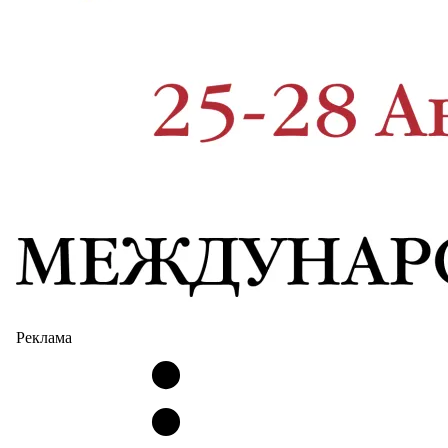
Реклама