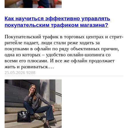
Как научиться эффективно управлять
покупательским трафиком магазина?
Покупательский трафик в торговых центрах и стрит-
ритейле падает, люди стали реже ходить за
покупками в офлайн по ряду объективных причин,
одна из которых – удобство онлайн-шопинга со
всеми его плюсами. И все же офлайн продолжает
жить и развиваться.…
25.05.2026
9208