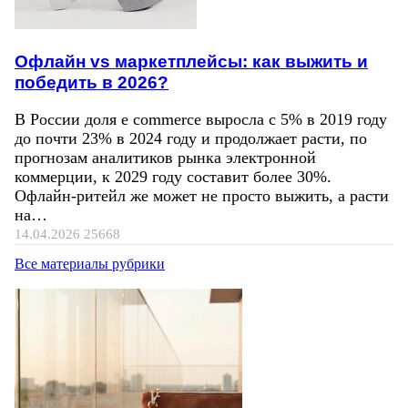
Офлайн vs маркетплейсы: как выжить и
победить в 2026?
В России доля e commerce выросла с 5% в 2019 году
до почти 23% в 2024 году и продолжает расти, по
прогнозам аналитиков рынка электронной
коммерции, к 2029 году составит более 30%.
Офлайн-ритейл же может не просто выжить, а расти
на…
14.04.2026
25668
Все материалы рубрики