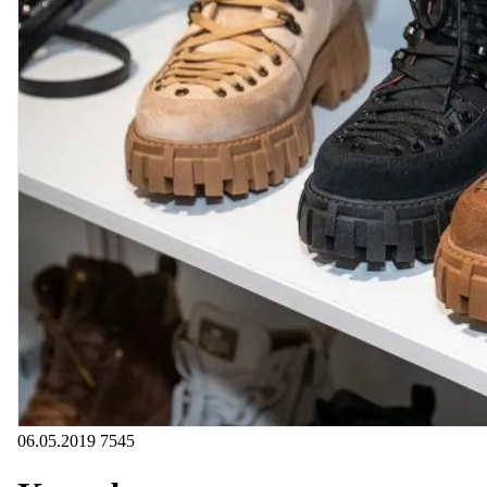
06.05.2019
7545