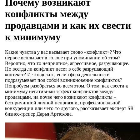
Почему возникают
конфликты между
продавцами и как их свести
к минимуму
Какие чувства у вас вызывает слово «конфликт»? Что
первое всплывает в голове при упоминании об этом?
Вероятно, что-то неприятное, агрессивное, разрушающее.
Но всегда ли конфликт несет в себе разрушающий
контекст? И что делать, если сфера деятельности
подразумевает под собой возникновение конфликтов?
Попробуем разобраться во всем этом. О том, как свести к
минимуму негативный эффект конфликтов между
продавцами, на почве чего возникают конфликты –
беспричинной личной неприязни, профессиональной
конкуренции или чего-то другого, рассказывает эксперт SR
бизнес-тренер Дарья Артюхова.