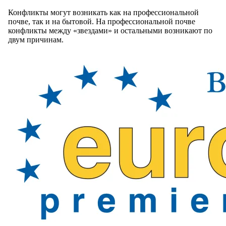
Конфликты могут возникать как на профессиональной
почве, так и на бытовой. На профессиональной почве
конфликты между «звездами» и остальными возникают по
двум причинам.