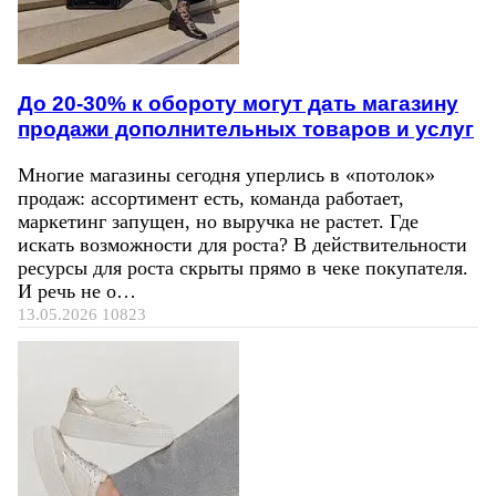
До 20-30% к обороту могут дать магазину
продажи дополнительных товаров и услуг
Многие магазины сегодня уперлись в «потолок»
продаж: ассортимент есть, команда работает,
маркетинг запущен, но выручка не растет. Где
искать возможности для роста? В действительности
ресурсы для роста скрыты прямо в чеке покупателя.
И речь не о…
13.05.2026
10823