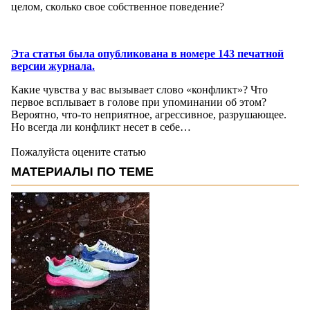
целом, сколько свое собственное поведение?
Эта статья была опубликована в номере 143 печатной
версии журнала.
Какие чувства у вас вызывает слово «конфликт»? Что
первое всплывает в голове при упоминании об этом?
Вероятно, что-то неприятное, агрессивное, разрушающее.
Но всегда ли конфликт несет в себе…
Пожалуйста оцените статью
МАТЕРИАЛЫ ПО ТЕМЕ