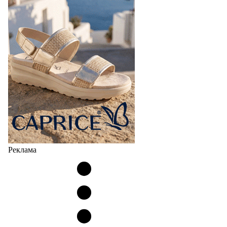
Реклама