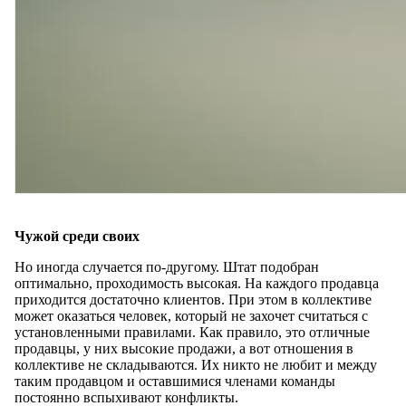
Чужой среди своих
Но иногда случается по-другому. Штат подобран
оптимально, проходимость высокая. На каждого продавца
приходится достаточно клиентов. При этом в коллективе
может оказаться человек, который не захочет считаться с
установленными правилами. Как правило, это отличные
продавцы, у них высокие продажи, а вот отношения в
коллективе не складываются. Их никто не любит и между
таким продавцом и оставшимися членами команды
постоянно вспыхивают конфликты.