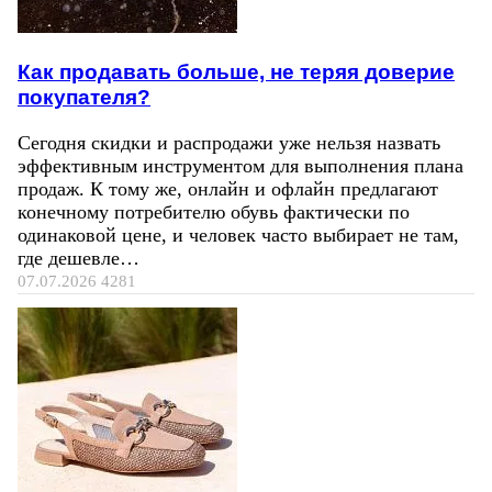
Как продавать больше, не теряя доверие
покупателя?
Сегодня скидки и распродажи уже нельзя назвать
эффективным инструментом для выполнения плана
продаж. К тому же, онлайн и офлайн предлагают
конечному потребителю обувь фактически по
одинаковой цене, и человек часто выбирает не там,
где дешевле…
07.07.2026
4281