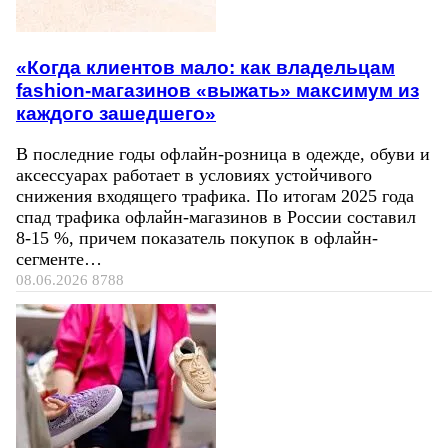
«Когда клиентов мало: как владельцам
fashion-магазинов «выжать» максимум из
каждого зашедшего»
В последние годы офлайн-розница в одежде, обуви и
аксессуарах работает в условиях устойчивого
снижения входящего трафика. По итогам 2025 года
спад трафика офлайн-магазинов в России составил
8-15 %, причем показатель покупок в офлайн-
сегменте…
08.06.2026
8788