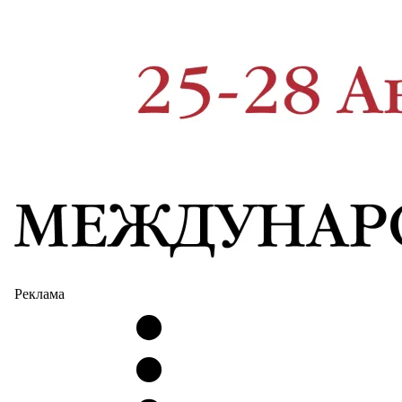
Реклама