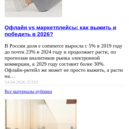
Офлайн vs маркетплейсы: как выжить и
победить в 2026?
В России доля e commerce выросла с 5% в 2019 году
до почти 23% в 2024 году и продолжает расти, по
прогнозам аналитиков рынка электронной
коммерции, к 2029 году составит более 30%.
Офлайн-ритейл же может не просто выжить, а расти
на…
14.04.2026
25333
Все материалы рубрики