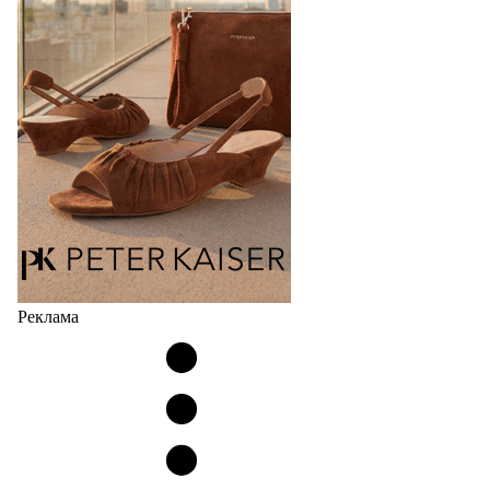
Реклама