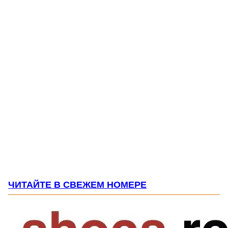
ЧИТАЙТЕ В СВЕЖЕМ НОМЕРЕ