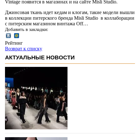
Vintage появится в магазинах и на сайте Misli Studio.
Джинсовая ткань идет кедам и клогам, такие модели вышли
в коллекции питерского бренда Misli Studio в коллаборации
с питерским магазином винтажа Off…
Добавить в закладки:
Рейтинг
Возврат к списку
АКТУАЛЬНЫЕ НОВОСТИ