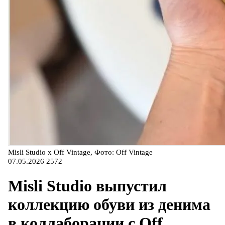
Misli Studio x Off Vintage, Фото: Off Vintage
07.05.2026
2572
Misli Studio выпустил
коллекцию обуви из денима
в коллаборации с Off