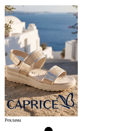
Реклама