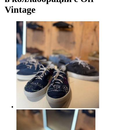
Vintage