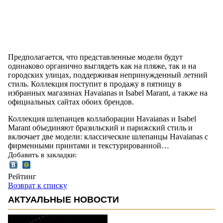
Предполагается, что представленные модели будут
одинаково органично выглядеть как на пляже, так и на
городских улицах, поддерживая непринужденный летний
стиль. Коллекция поступит в продажу в пятницу в
избранных магазинах Havaianas и Isabel Marant, а также на
официальных сайтах обоих брендов.
Коллекция шлепанцев коллаборации Havaianas и Isabel
Marant объединяют бразильский и парижский стиль и
включает две модели: классические шлепанцы Havaianas с
фирменными принтами и текстурированной…
Добавить в закладки:
Рейтинг
Возврат к списку
АКТУАЛЬНЫЕ НОВОСТИ