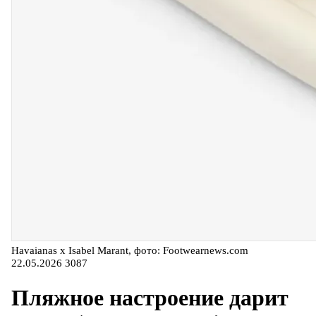
Havaianas x Isabel Marant, фото: Footwearnews.com
22.05.2026
3087
Пляжное настроение дарит