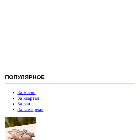
ПОПУЛЯРНОЕ
За месяц
За квартал
За год
За все время