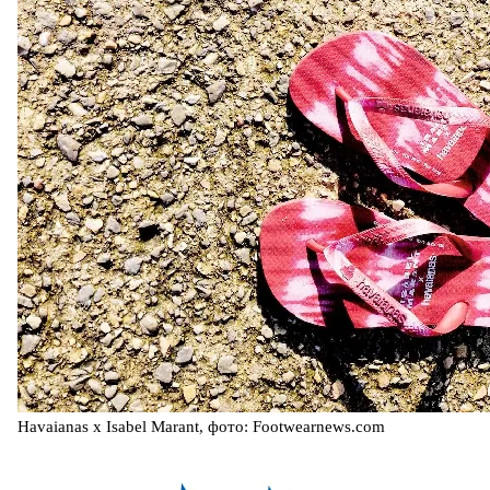
Havaianas x Isabel Marant, фото: Footwearnews.com