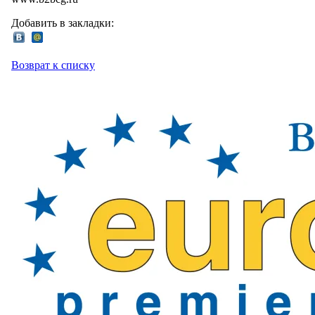
Добавить в закладки:
Возврат к списку