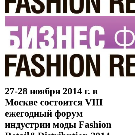
27-28 ноября 2014 г. в
Москве состоится VIII
ежегодный форум
индустрии моды Fashion