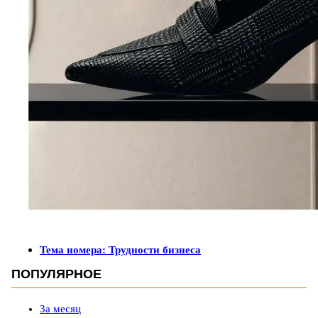
Тема номера: Трудности бизнеса
ПОПУЛЯРНОЕ
За месяц