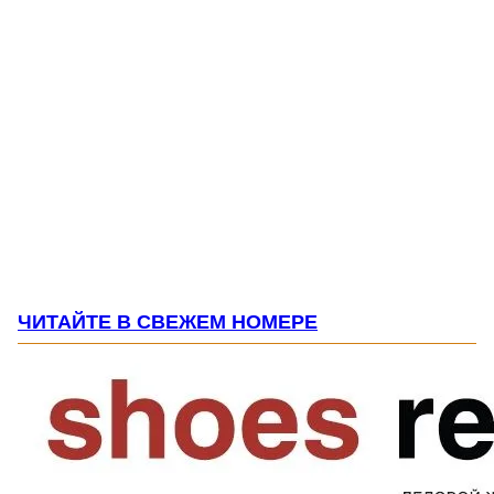
ЧИТАЙТЕ В СВЕЖЕМ НОМЕРЕ