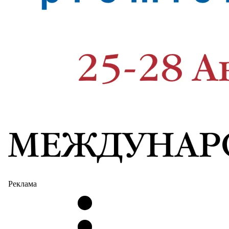
Реклама