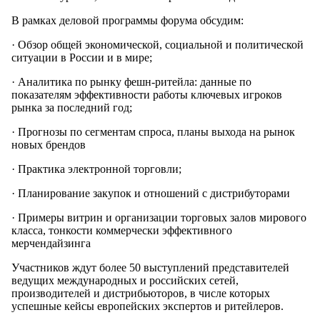
В рамках деловой программы форума обсудим:
· Обзор общей экономической, социальной и политической
ситуации в России и в мире;
· Аналитика по рынку фешн-ритейла: данные по
показателям эффективности работы ключевых игроков
рынка за последний год;
· Прогнозы по сегментам спроса, планы выхода на рынок
новых брендов
· Практика электронной торговли;
· Планирование закупок и отношений с дистрибуторами
· Примеры витрин и организации торговых залов мирового
класса, тонкости коммерчески эффективного
мерчендайзинга
Участников ждут более 50 выступлений представителей
ведущих международных и российских сетей,
производителей и дистрибьюторов, в числе которых
успешные кейсы европейских экспертов и ритейлеров.