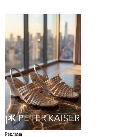
Реклама