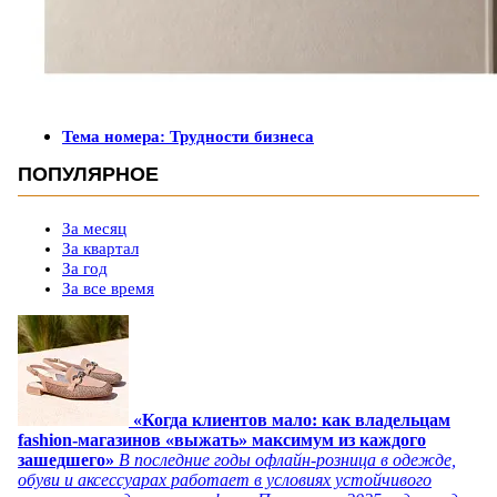
Тема номера: Трудности бизнеса
ПОПУЛЯРНОЕ
За месяц
За квартал
За год
За все время
«Когда клиентов мало: как владельцам
fashion-магазинов «выжать» максимум из каждого
зашедшего»
В последние годы офлайн-розница в одежде,
обуви и аксессуарах работает в условиях устойчивого