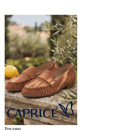
Реклама