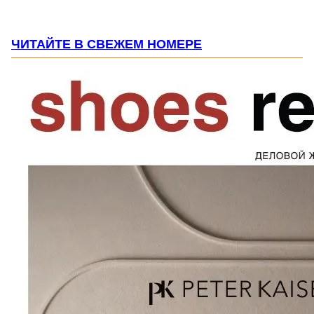
ЧИТАЙТЕ В СВЕЖЕМ НОМЕРЕ