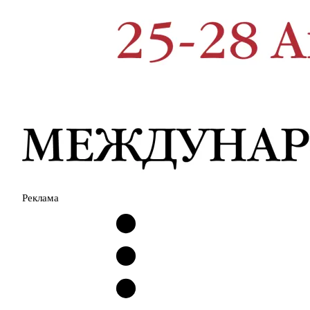
Реклама