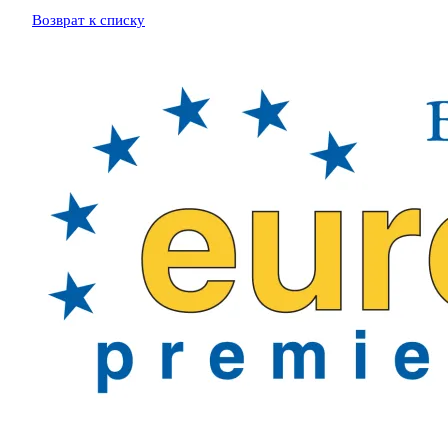
Возврат к списку