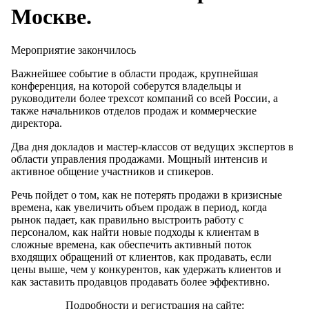
Москве.
Мероприятие закончилось
Важнейшее событие в области продаж, крупнейшая
конференция, на которой соберутся владельцы и
руководители более трехсот компаний со всей России, а
также начальников отделов продаж и коммерческие
директора.
Два дня докладов и мастер-классов от ведущих экспертов в
области управления продажами. Мощный интенсив и
активное общение участников и спикеров.
Речь пойдет о том, как не потерять продажи в кризисные
времена, как увеличить объем продаж в период, когда
рынок падает, как правильно выстроить работу с
персоналом, как найти новые подходы к клиентам в
сложные времена, как обеспечить активный поток
входящих обращений от клиентов, как продавать, если
цены выше, чем у конкурентов, как удержать клиентов и
как заставить продавцов продавать более эффективно.
Подробности и регистрация на сайте: