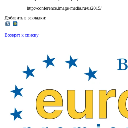
http://conference.image-media.ru/us2015/
Добавить в закладки:
Возврат к списку