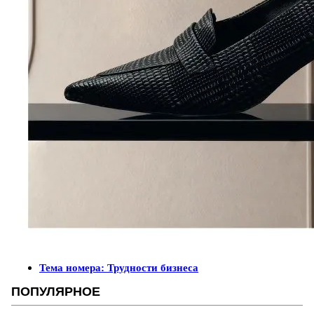
Тема номера: Трудности бизнеса
ПОПУЛЯРНОЕ