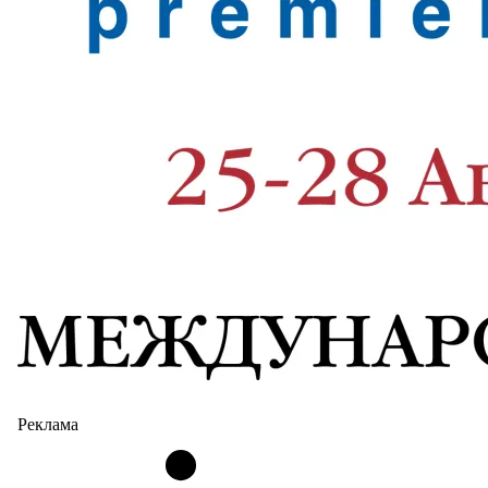
Реклама