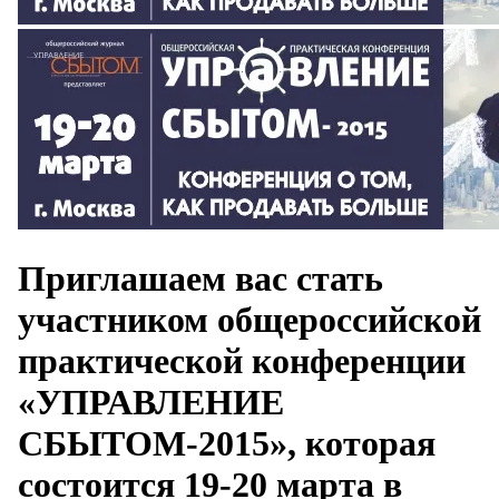
Приглашаем вас стать
участником общероссийской
практической конференции
«УПРАВЛЕНИЕ
СБЫТОМ-2015», которая
состоится 19-20 марта в