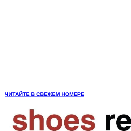
ЧИТАЙТЕ В СВЕЖЕМ НОМЕРЕ