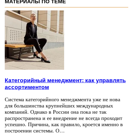
МАТЕРИАЛЫ ПО ТЕМЕ
Категорийный менеджмент: как управлять
ассортиментом
Система категорийного менеджмента уже не нова
для большинства крупнейших международных
компаний. Однако в России она пока не так
распространена и ее внедрение не всегда проходит
успешно. Причина, как правило, кроется именно в
построении системы. О…