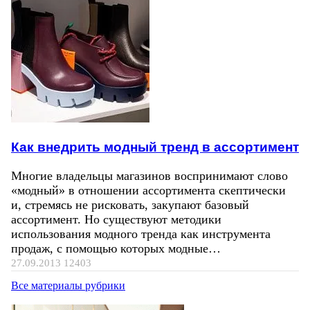
Как внедрить модный тренд в ассортимент
Многие владельцы магазинов воспринимают слово
«модный» в отношении ассортимента скептически
и, стремясь не рисковать, закупают базовый
ассортимент. Но существуют методики
использования модного тренда как инструмента
продаж, с помощью которых модные…
27.09.2013
12403
Все материалы рубрики