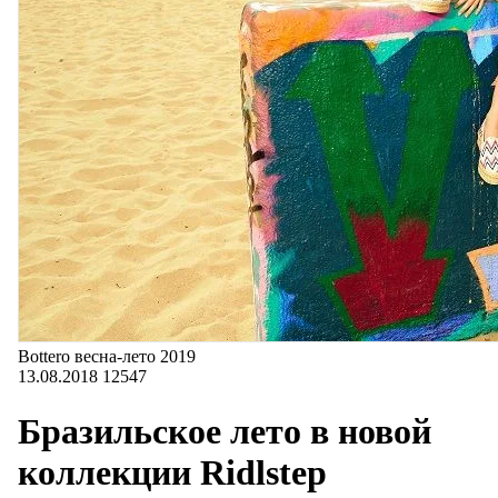
Bottero весна-лето 2019
13.08.2018
12547
Бразильское лето в новой
коллекции Ridlstep