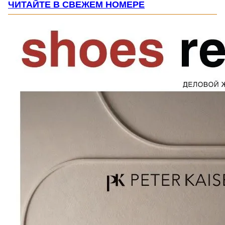
ЧИТАЙТЕ В СВЕЖЕМ НОМЕРЕ