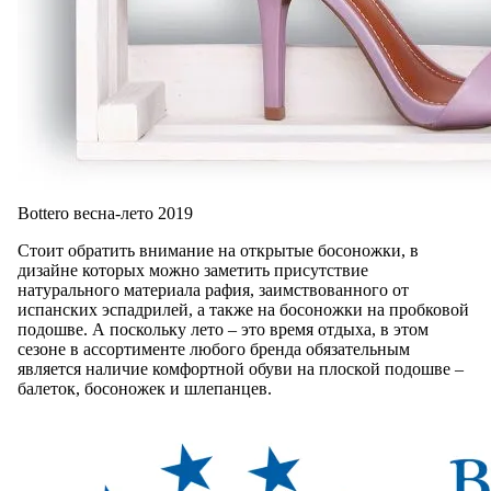
Bottero весна-лето 2019
Стоит обратить внимание на открытые босоножки, в
дизайне которых можно заметить присутствие
натурального материала рафия, заимствованного от
испанских эспадрилей, а также на босоножки на пробковой
подошве. А поскольку лето – это время отдыха, в этом
сезоне в ассортименте любого бренда обязательным
является наличие комфортной обуви на плоской подошве –
балеток, босоножек и шлепанцев.