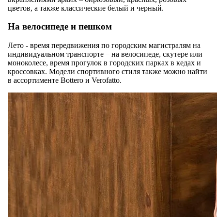
цветов, а также классические белый и черный.
На велосипеде и пешком
Лето - время передвижения по городским магистралям на
индивидуальном транспорте – на велосипеде, скутере или
моноколесе, время прогулок в городских парках в кедах и
кроссовках. Модели спортивного стиля также можно найти
в ассортименте Bottero и Verofatto.