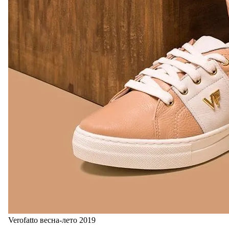
Verofatto весна-лето 2019