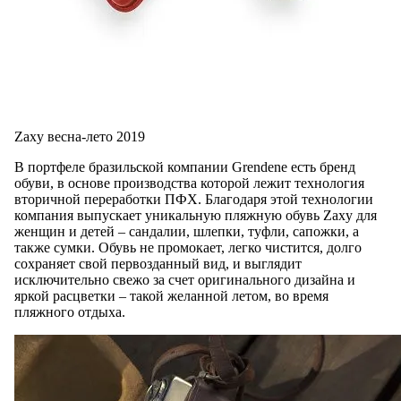
Zaxy весна-лето 2019
В портфеле бразильской компании Grendene есть бренд
обуви, в основе производства которой лежит технология
вторичной переработки ПФХ. Благодаря этой технологии
компания выпускает уникальную пляжную обувь Zaxy для
женщин и детей – сандалии, шлепки, туфли, сапожки, а
также сумки. Обувь не промокает, легко чистится, долго
сохраняет свой первозданный вид, и выглядит
исключительно свежо за счет оригинального дизайна и
яркой расцветки – такой желанной летом, во время
пляжного отдыха.