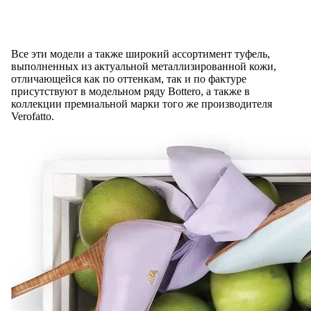
Все эти модели а также широкий ассортимент туфель,
выполненных из актуальной металлизированной кожи,
отличающейся как по оттенкам, так и по фактуре
присутствуют в модельном ряду Bottero, а также в
коллекции премиальной марки того же производителя
Verofatto.