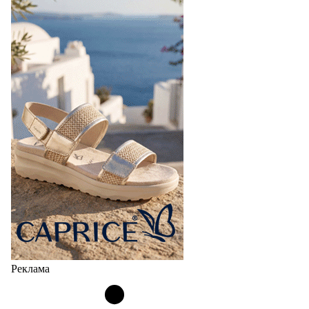
Реклама