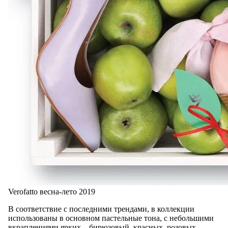
Verofatto весна-лето 2019
В соответствие с последними трендами, в коллекции
использованы в основном пастельные тона, с небольшими
вкраплениями ярких – бирюзовый, красных, розовых