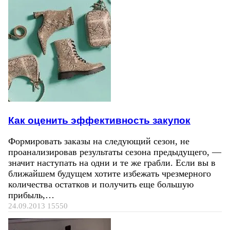
Как оценить эффективность закупок
Формировать заказы на следующий сезон, не
проанализировав результаты сезона предыдущего, —
значит наступать на одни и те же грабли. Если вы в
ближайшем будущем хотите избежать чрезмерного
количества остатков и получить еще большую
прибыль,…
24.09.2013
15550