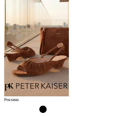
Реклама