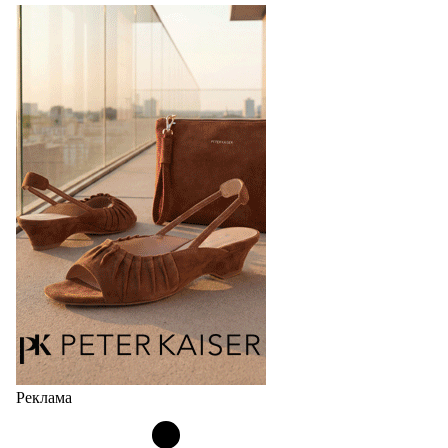
Реклама