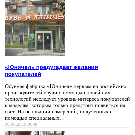
«Юничел» предугадает желания
покупателей
Обувная фабрика «Юничел» первым из российских
производителей обуви с помощью новейших
технологий исследует уровень интереса покупателей
к моделям, которым только предстоит появиться на
свет. На основании измерений, полученных с
помощью специальных…
08.08.2019
9698