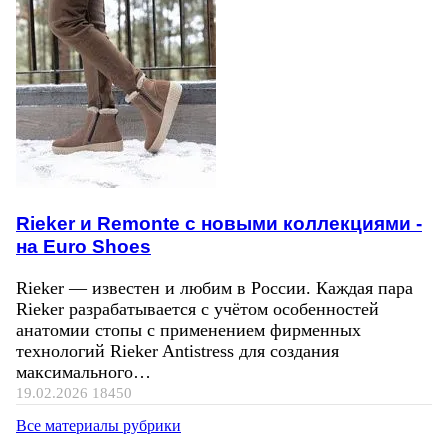
Rieker и Remonte с новыми коллекциями -
на Euro Shoes
Rieker — известен и любим в России. Каждая пара
Rieker разрабатывается с учётом особенностей
анатомии стопы с применением фирменных
технологий Rieker Antistress для создания
максимального…
19.02.2026
18450
Все материалы рубрики