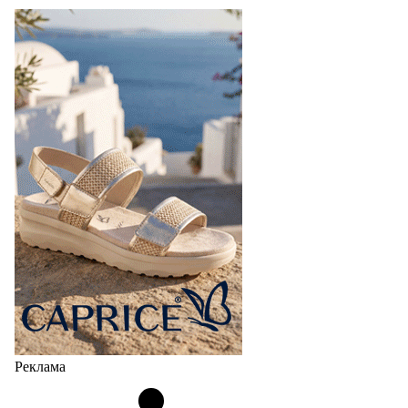
Реклама