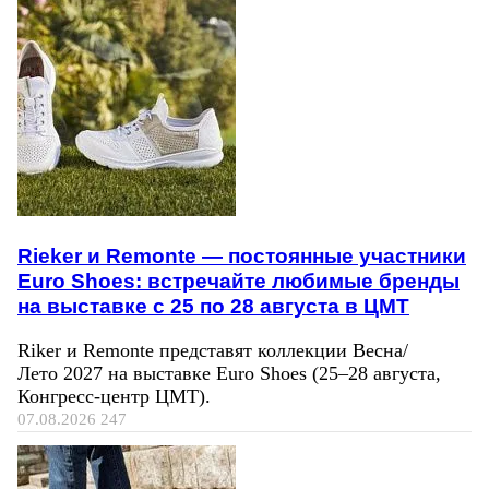
Rieker и Remonte — постоянные участники
Euro Shoes: встречайте любимые бренды
на выставке с 25 по 28 августа в ЦМТ
Riker и Remonte представят коллекции Весна/
Лето 2027 на выставке Euro Shoes (25–28 августа,
Конгресс‑центр ЦМТ).
07.08.2026
247