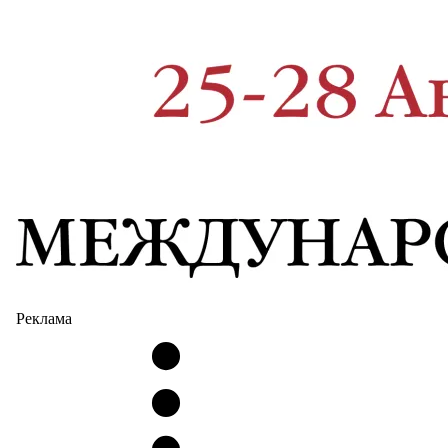
Реклама