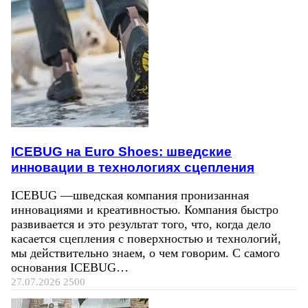
ICEBUG на Euro Shoes: шведские
инновации в технологиях сцепления
ICEBUG —шведская компания пронизанная
инновациями и креативностью. Компания быстро
развивается и это результат того, что, когда дело
касается сцепления с поверхностью и технологий,
мы действительно знаем, о чем говорим. С самого
основания ICEBUG…
27.07.2026
2500