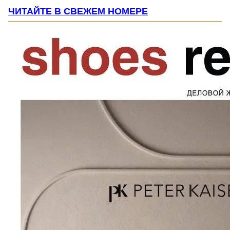
ЧИТАЙТЕ В СВЕЖЕМ НОМЕРЕ