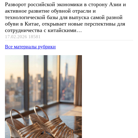
Разворот российской экономики в сторону Азии и
активное развитие обувной отрасли и
технологической базы для выпуска самой разной
обуви в Китае, открывает новые перспективы для
сотрудничества с китайскими…
17.02.2026
18581
Все материалы рубрики