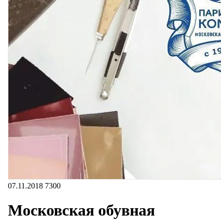
07.11.2018
7300
Московская обувная