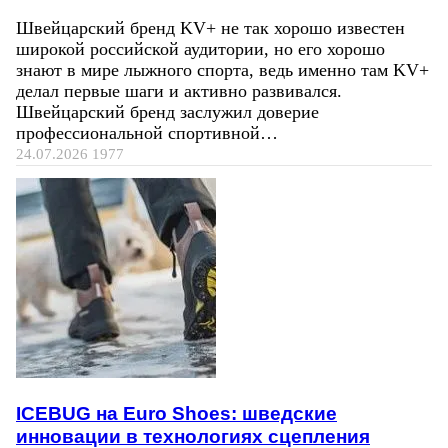
Швейцарский бренд KV+ не так хорошо известен
широкой российской аудитории, но его хорошо
знают в мире лыжного спорта, ведь именно там KV+
делал первые шаги и активно развивался.
Швейцарский бренд заслужил доверие
профессиональной спортивной…
24.07.2026
1977
ICEBUG на Euro Shoes: шведские
инновации в технологиях сцепления