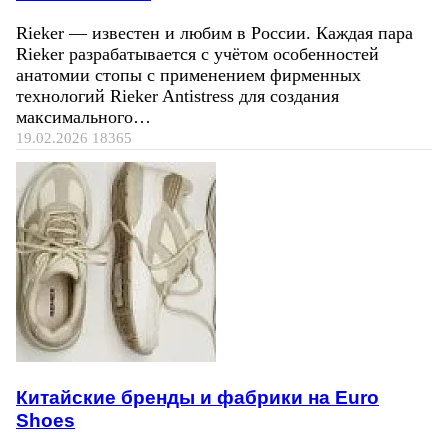
Rieker — известен и любим в России. Каждая пара
Rieker разрабатывается с учётом особенностей
анатомии стопы с применением фирменных
технологий Rieker Antistress для создания
максимального…
19.02.2026
18365
Китайские бренды и фабрики на Euro
Shoes