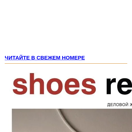
ЧИТАЙТЕ В СВЕЖЕМ НОМЕРЕ