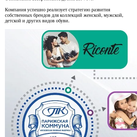
Компания успешно реализует стратегию развития
собственных брендов для коллекций женской, мужской,
детской и других видов обуви.