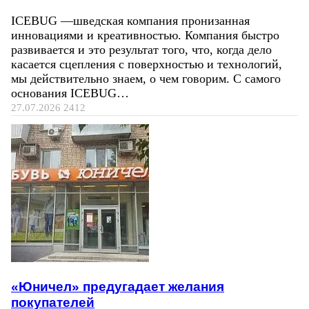
ICEBUG —шведская компания пронизанная
инновациями и креативностью. Компания быстро
развивается и это результат того, что, когда дело
касается сцепления с поверхностью и технологий,
мы действительно знаем, о чем говорим. С самого
основания ICEBUG…
27.07.2026
2412
«Юничел» предугадает желания
покупателей