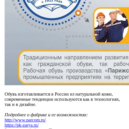
Обувь изготавливается в России из натуральной кожи,
современные тенденции используются как в технологиях,
так и в дизайне.
Подробнее о фабрике и ее возможностях:
http://www.parcom.ru/
https://pk-zarya.ru/