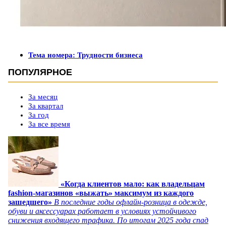
Тема номера: Трудности бизнеса
ПОПУЛЯРНОЕ
За месяц
За квартал
За год
За все время
«Когда клиентов мало: как владельцам
fashion-магазинов «выжать» максимум из каждого
зашедшего»
В последние годы офлайн-розница в одежде,
обуви и аксессуарах работает в условиях устойчивого
снижения входящего трафика. По итогам 2025 года спад