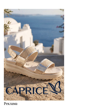
Реклама