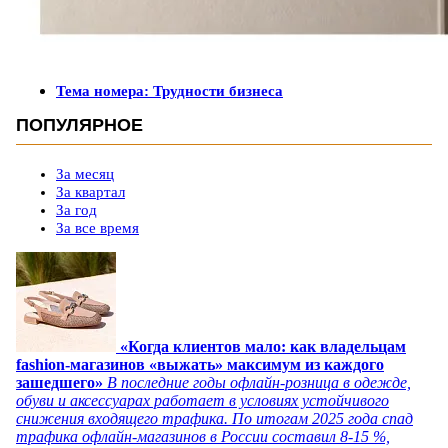
Тема номера: Трудности бизнеса
ПОПУЛЯРНОЕ
За месяц
За квартал
За год
За все время
«Когда клиентов мало: как владельцам
fashion-магазинов «выжать» максимум из каждого
зашедшего»
В последние годы офлайн-розница в одежде,
обуви и аксессуарах работает в условиях устойчивого
снижения входящего трафика. По итогам 2025 года спад
трафика офлайн-магазинов в России составил 8-15 %,