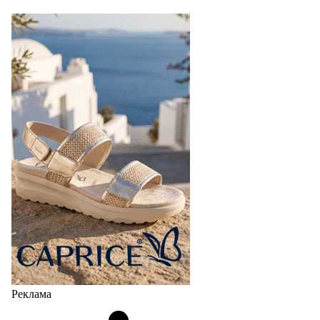
Реклама