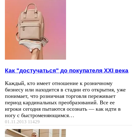
Как "достучаться" до покупателя ХХI века
Каждый, кто имеет отношение к розничному
бизнесу или находится в стадии его открытия, уже
понимает, что розничная торговля переживает
период кардинальных преобразований. Все ее
игроки сегодня пытаются осознать — как идти в
ногу с быстроменяющимся…
01.11.2013
11429