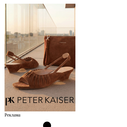
Реклама