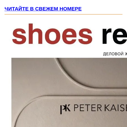
ЧИТАЙТЕ В СВЕЖЕМ НОМЕРЕ