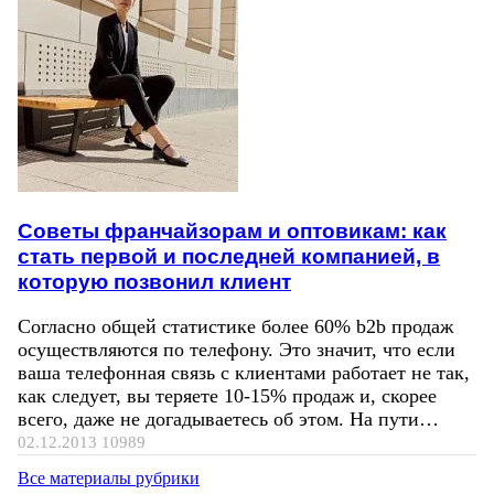
Советы франчайзорам и оптовикам: как
стать первой и последней компанией, в
которую позвонил клиент
Согласно общей статистике более 60% b2b продаж
осуществляются по телефону. Это значит, что если
ваша телефонная связь с клиентами работает не так,
как следует, вы теряете 10-15% продаж и, скорее
всего, даже не догадываетесь об этом. На пути…
02.12.2013
10989
Все материалы рубрики