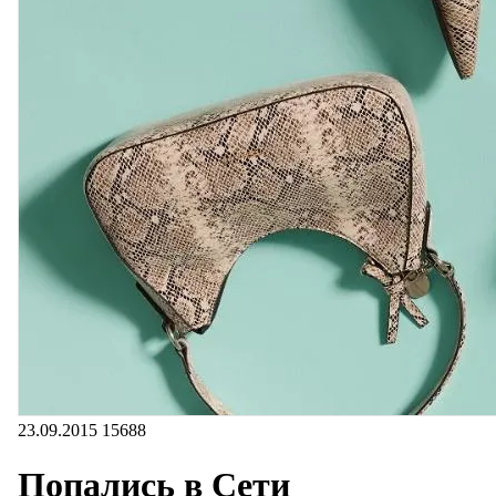
23.09.2015
15688
Попались в Сети