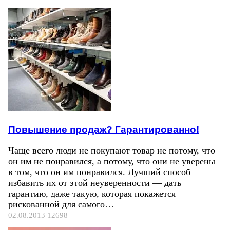
Повышение продаж? Гарантированно!
Чаще всего люди не покупают товар не потому, что
он им не понравился, а потому, что они не уверены
в том, что он им понравился. Лучший способ
избавить их от этой неуверенности — дать
гарантию, даже такую, которая покажется
рискованной для самого…
02.08.2013
12698