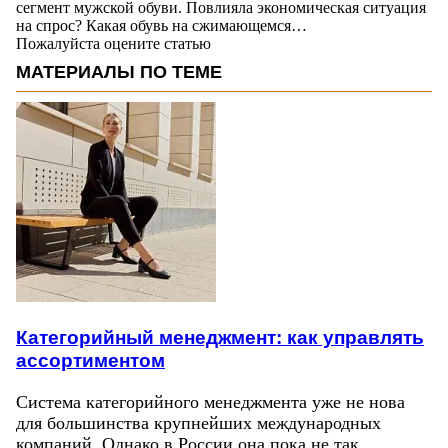
сегмент мужской обуви. Повлияла экономическая ситуация
на спрос? Какая обувь на сжимающемся…
Пожалуйста оцените статью
МАТЕРИАЛЫ ПО ТЕМЕ
Категорийный менеджмент: как управлять
ассортиментом
Система категорийного менеджмента уже не нова
для большинства крупнейших международных
компаний. Однако в России она пока не так