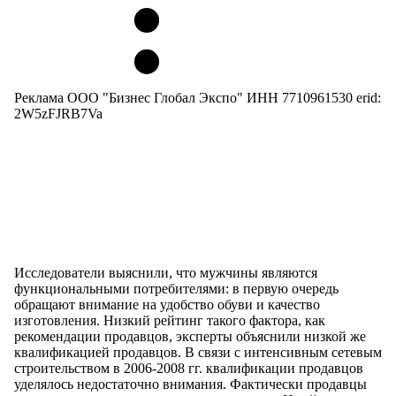
Реклама ООО "Бизнес Глобал Экспо" ИНН 7710961530 erid:
2W5zFJRB7Va
Исследователи выяснили, что мужчины являются
функциональными потребителями: в первую очередь
обращают внимание на удобство обуви и качество
изготовления. Низкий рейтинг такого фактора, как
рекомендации продавцов, эксперты объяснили низкой же
квалификацией продавцов. В связи с интенсивным сетевым
строительством в 2006-2008 гг. квалификации продавцов
уделялось недостаточно внимания. Фактически продавцы