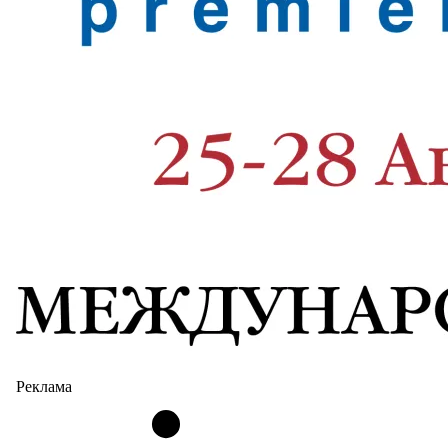
Реклама