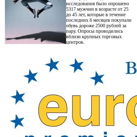
исследования было опрошено
5317 мужчин в возрасте от 25
до 45 лет, которые в течение
последних 6 месяцев покупали
обувь дороже 2500 рублей за
пару. Опросы проводились
вблизи крупных торговых
центров.