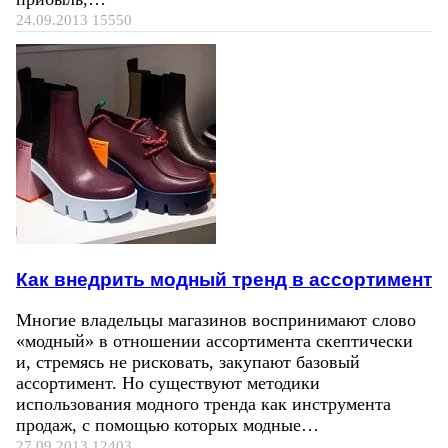
24.09.2013
15550
Как внедрить модный тренд в ассортимент
Многие владельцы магазинов воспринимают слово
«модный» в отношении ассортимента скептически
и, стремясь не рисковать, закупают базовый
ассортимент. Но существуют методики
использования модного тренда как инструмента
продаж, с помощью которых модные…
27.09.2013
12403