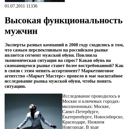
01.07.2011
11336
Высокая функциональность
мужчин
Эксперты разных компаний в 2008 году сходились в том,
что самым перспективным на российском рынке
является сегмент мужской обуви. Повлияла
экономическая ситуация на спрос? Какая обувь на
сжимающемся рынке станет более востребованной? Как
в связи с этим менять ассортимент? Маркетинговое
агентство «Маркет Мастерс» провело в мае масштабное
исследование рынка мужской обуви, чтобы понять
ситуацию.
Исследование проводилось в
Москве и ключевых городах-
миллионниках: Москве,
Санкт-Петербурге,
Екатеринбурге, Новосибирске,
Краснодаре, Нижнем
Новгороде. В ходе