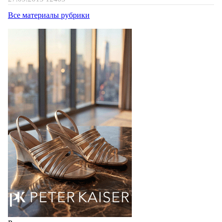
Все материалы рубрики