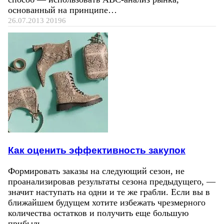
основанный на принципе…
26.07.2013
20196
Как оценить эффективность закупок
Формировать заказы на следующий сезон, не
проанализировав результаты сезона предыдущего, —
значит наступать на одни и те же грабли. Если вы в
ближайшем будущем хотите избежать чрезмерного
количества остатков и получить еще большую
прибыль,…