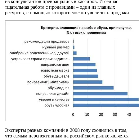
из консультантов превращались в кассиров. И сейчас
тщательная работа с продавцами – один из главных
ресурсов, с помощью которого можно увеличить продажи.
Эксперты разных компаний в 2008 году сходились в том,
что самым перспективным на российском рынке является