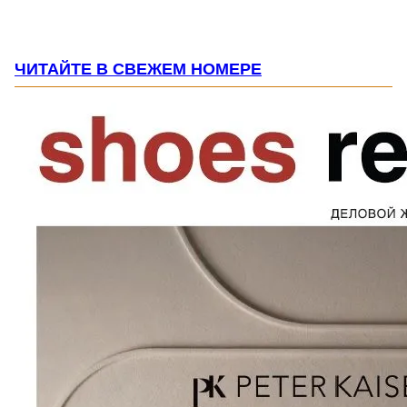
ЧИТАЙТЕ В СВЕЖЕМ НОМЕРЕ